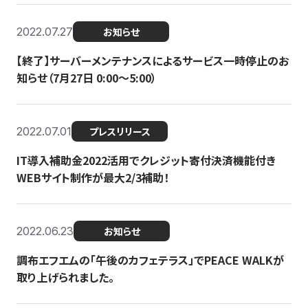
2022.07.27
お知らせ
【終了】サーバーメンテナンスによるサービス一時停止のお
知らせ（7月27日 0:00〜5:00）
2022.07.01
プレスリリース
IT導入補助金2022活用でクレジット寄付決済機能付き
WEBサイト制作が最大2/3補助！
2022.06.23
お知らせ
調布エフエムの「午後のカフェテラス」でPEACE WALKが
取り上げられました。