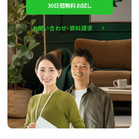
30日間無料お試し
お問い合わせ・資料請求