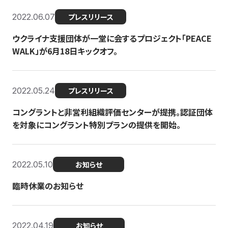
2022.06.07
プレスリリース
ウクライナ支援団体が一堂に会するプロジェクト「PEACE
WALK」が6月18日キックオフ。
2022.05.24
プレスリリース
コングラントと非営利組織評価センターが提携。認証団体
を対象にコングラント特別プランの提供を開始。
2022.05.10
お知らせ
臨時休業のお知らせ
2022.04.19
お知らせ