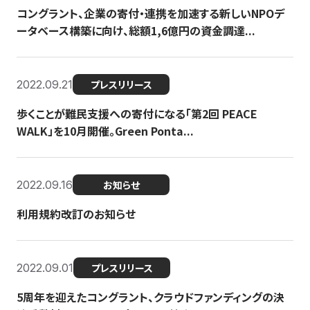
コングラント、企業の寄付・連携を加速する新しいNPOデ
ータベース構築に向け、総額1,6億円の資金調達...
2022.09.21
プレスリリース
歩くことが難民支援への寄付になる「第2回 PEACE
WALK」を10月開催。Green Ponta...
2022.09.16
お知らせ
利用規約改訂のお知らせ
2022.09.01
プレスリリース
5周年を迎えたコングラント、クラウドファンディングの決