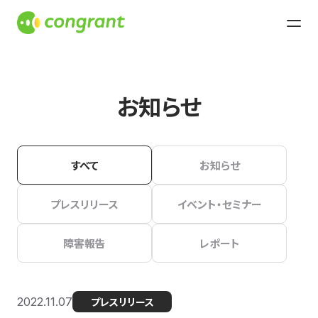
お知らせ
すべて
お知らせ
プレスリリース
イベント・セミナー
障害報告
レポート
2022.11.07
プレスリリース