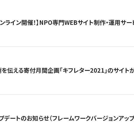
）オンライン開催！】NPO専門WEBサイト制作・運用サービ
を伝える寄付月間企画「キフレター2021」のサイト
プデートのお知らせ（フレームワークバージョンアップ