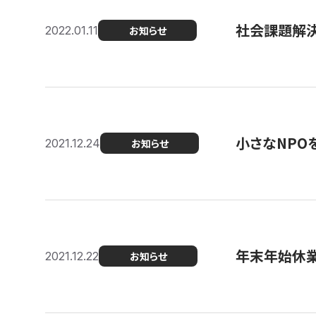
社会課題解決を
2022.01.11
お知らせ
小さなNPO
2021.12.24
お知らせ
年末年始休
2021.12.22
お知らせ