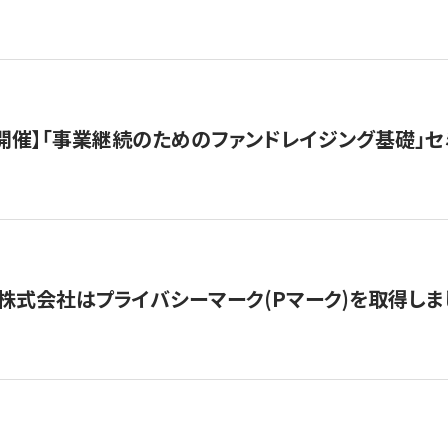
（水）開催】「事業継続のためのファンドレイジング基礎」
株式会社はプライバシーマーク(Pマーク)を取得しま