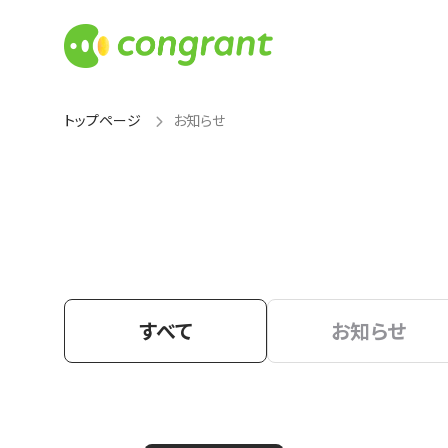
トップページ
お知らせ
すべて
お知らせ