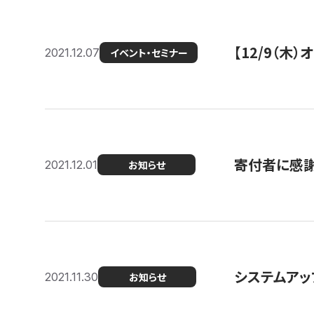
【12/9（木
2021.12.07
イベント・セミナー
寄付者に感謝
2021.12.01
お知らせ
システムアッ
2021.11.30
お知らせ