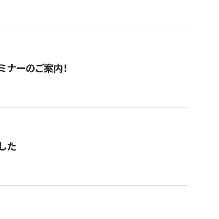
セミナーのご案内！
した