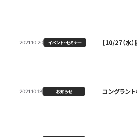
【10/27
2021.10.20
イベント・セミナー
コングラント
2021.10.18
お知らせ