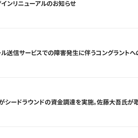
インリニューアルのお知らせ
ール送信サービスでの障害発生に伴うコングラントへ
がシードラウンドの資金調達を実施。佐藤大吾氏が