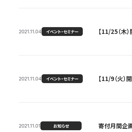
【11/25（
2021.11.04
イベント・セミナー
【11/9（火
2021.11.04
イベント・セミナー
寄付月間企画
2021.11.01
お知らせ