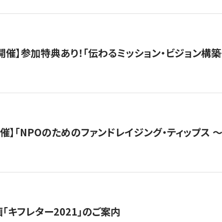
木）開催】参加特典あり！「伝わるミッション・ビジョン構
）開催】「NPOのためのファンドレイジング・ティップス 
「キフレター2021」のご案内