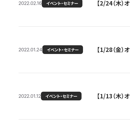
【2/24（
2022.02.16
イベント・セミナー
【1/28（金
2022.01.24
イベント・セミナー
【1/13（木
2022.01.12
イベント・セミナー