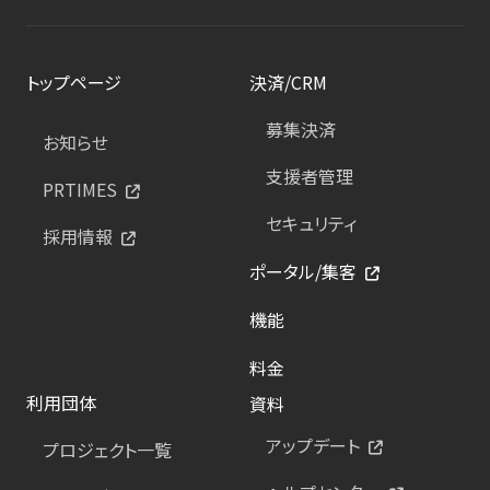
トップページ
決済/CRM
募集決済
お知らせ
支援者管理
PRTIMES
セキュリティ
採用情報
ポータル/集客
機能
料金
利用団体
資料
アップデート
プロジェクト一覧