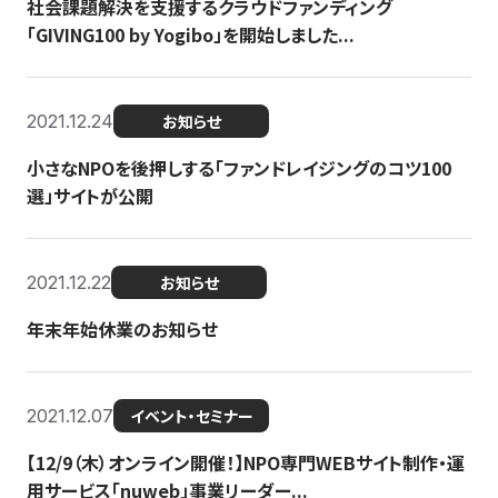
社会課題解決を支援するクラウドファンディング
「GIVING100 by Yogibo」を開始しました...
2021.12.24
お知らせ
小さなNPOを後押しする「ファンドレイジングのコツ100
選」サイトが公開
2021.12.22
お知らせ
年末年始休業のお知らせ
2021.12.07
イベント・セミナー
【12/9（木）オンライン開催！】NPO専門WEBサイト制作・運
用サービス「nuweb」事業リーダー...