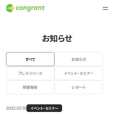
お知らせ
すべて
お知らせ
プレスリリース
イベント・セミナー
障害報告
レポート
2022.02.16
イベント・セミナー