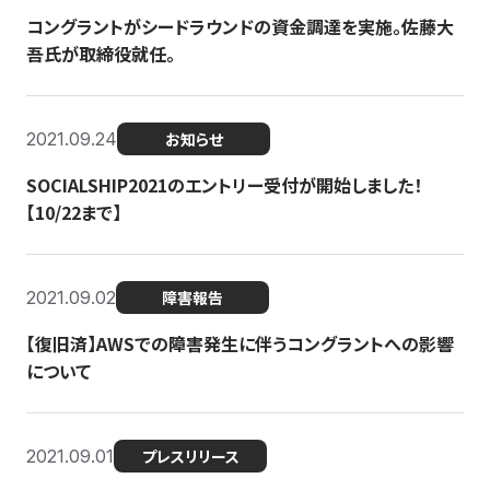
コングラントがシードラウンドの資金調達を実施。佐藤大
吾氏が取締役就任。
2021.09.24
お知らせ
SOCIALSHIP2021のエントリー受付が開始しました！
【10/22まで】
2021.09.02
障害報告
【復旧済】AWSでの障害発生に伴うコングラントへの影響
について
2021.09.01
プレスリリース