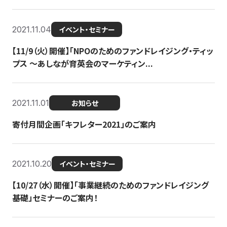
2021.11.04
イベント・セミナー
【11/9（火）開催】「NPOのためのファンドレイジング・ティッ
プス 〜あしなが育英会のマーケティン...
2021.11.01
お知らせ
寄付月間企画「キフレター2021」のご案内
2021.10.20
イベント・セミナー
【10/27（水）開催】「事業継続のためのファンドレイジング
基礎」セミナーのご案内！