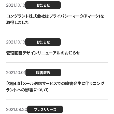
2021.10.18
お知らせ
コングラント株式会社はプライバシーマーク(Pマーク)を
取得しました
2021.10.13
お知らせ
管理画面デザインリニューアルのお知らせ
2021.10.01
障害報告
【復旧済】メール送信サービスでの障害発生に伴うコング
ラントへの影響について
2021.09.30
プレスリリース