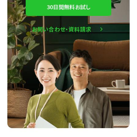
30日間無料お試し
お問い合わせ・資料請求