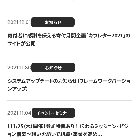
2021.12.01
お知らせ
寄付者に感謝を伝える寄付月間企画「キフレター2021」の
サイトが公開
2021.11.30
お知らせ
システムアップデートのお知らせ（フレームワークバージョ
ンアップ）
2021.11.04
イベント・セミナー
【11/25（木）開催】参加特典あり！「伝わるミッション・ビジ
ョン構築〜想いを紡いで組織・事業を高め...