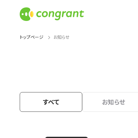
トップページ
お知らせ
すべて
お知らせ