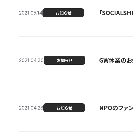
「SOCIALSH
2021.05.14
お知らせ
GW休業のお
2021.04.30
お知らせ
NPOのファ
2021.04.28
お知らせ