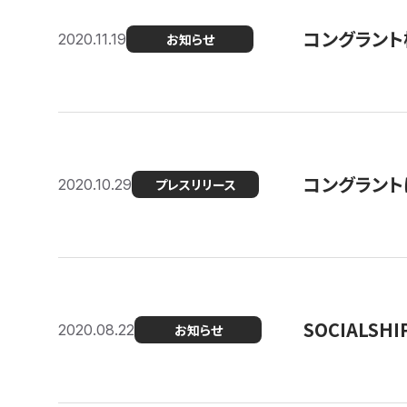
コングラント
2020.11.19
お知らせ
コングラン
2020.10.29
プレスリリース
SOCIALS
2020.08.22
お知らせ