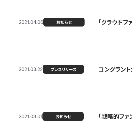
「クラウドフ
2021.04.06
お知らせ
コングラントが
2021.03.22
プレスリリース
「戦略的ファ
2021.03.01
お知らせ