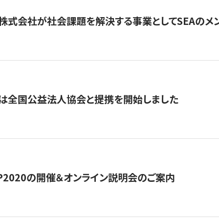
株式会社が社会課題を解決する事業としてSEAのメ
トは全国公益法人協会と提携を開始しました
HIP2020の開催＆オンライン説明会のご案内