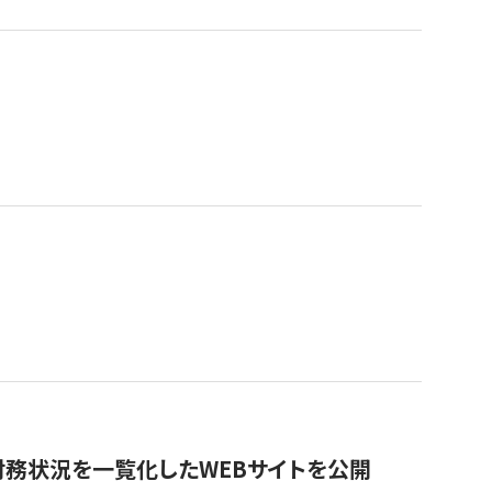
財務状況を一覧化したWEBサイトを公開