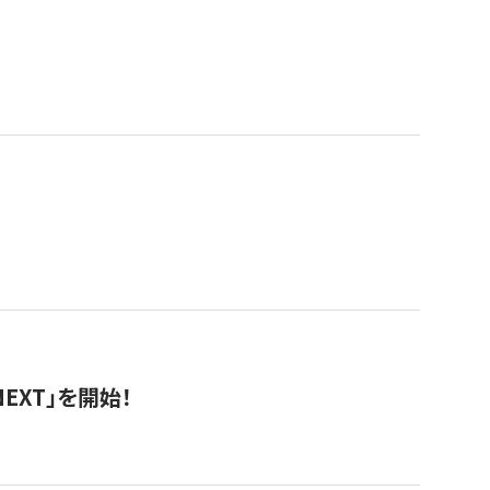
EXT」を開始！