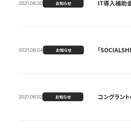
IT導入補助
2021.06.30
お知らせ
「SOCIALSH
2021.06.04
お知らせ
コングラント
2021.06.02
お知らせ