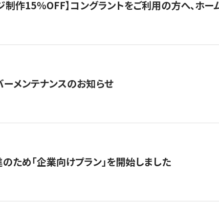
制作15％OFF】コングラントをご利用の方へ、ホームペ
サーバーメンテナンスのお知らせ
のため「企業向けプラン」を開始しました