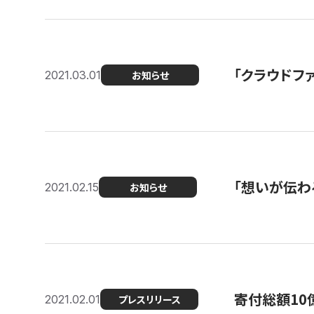
「クラウドフ
2021.03.01
お知らせ
「想いが伝わ
2021.02.15
お知らせ
寄付総額10
2021.02.01
プレスリリース