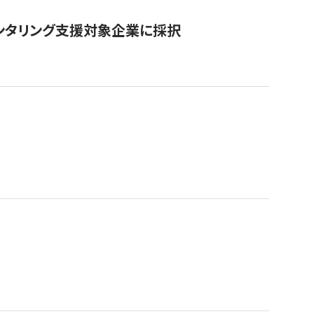
ンタリング支援対象企業に採択