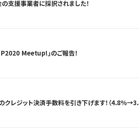
金の支援事業者に採択されました！
IP2020 Meetup!」のご報告！
のクレジット決済手数料を引き下げます！（4.8%→3.