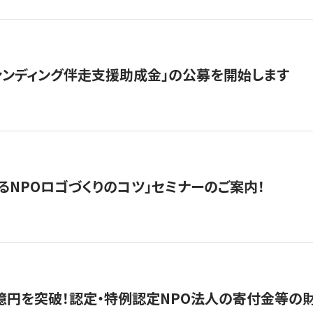
ァンディング伴走支援助成金」の公募を開始します
るNPOロゴづくりのコツ」セミナーのご案内！
億円を突破！認定・特例認定NPO法人の寄付金等の