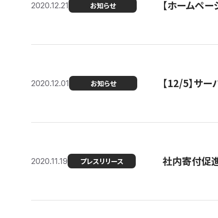
【ホームページ
2020.12.21
お知らせ
【12/5】
2020.12.01
お知らせ
社内寄付促進
2020.11.19
プレスリリース