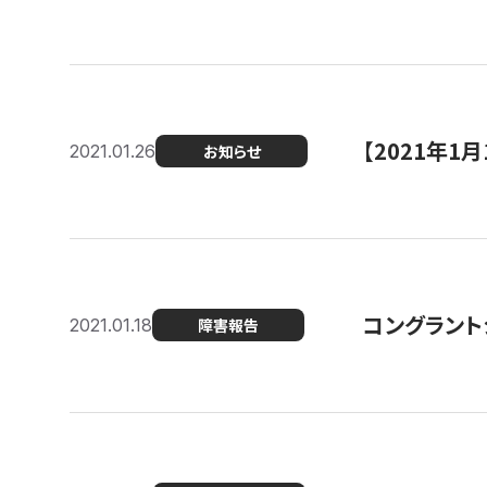
【2021年
2021.01.26
お知らせ
コングラント
2021.01.18
障害報告