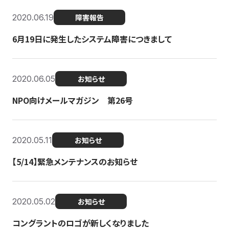
2020.06.19
障害報告
6月19日に発生したシステム障害につきまして
2020.06.05
お知らせ
NPO向けメールマガジン 第26号
2020.05.11
お知らせ
【5/14】緊急メンテナンスのお知らせ
2020.05.02
お知らせ
コングラントのロゴが新しくなりました