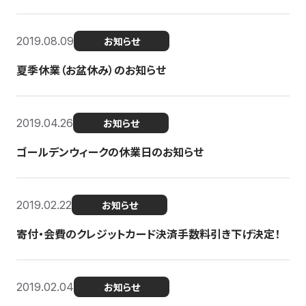
2019.08.09
お知らせ
夏季休業（お盆休み）のお知らせ
2019.04.26
お知らせ
ゴールデンウィークの休業日のお知らせ
2019.02.22
お知らせ
寄付・会費のクレジットカード決済手数料引き下げ決定！
2019.02.04
お知らせ