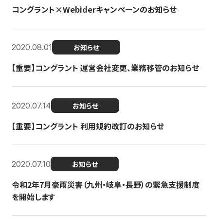
コングラント×Webiderキャンペーンのお知らせ
2020.08.01
お知らせ
【重要】コングラント 運営会社変更、業務移管のお知らせ
2020.07.14
お知らせ
【重要】コングラント 利用規約改訂のお知らせ
2020.07.10
お知らせ
令和2年7月豪雨災害（九州・岐阜・長野）の緊急支援制度
を開始します