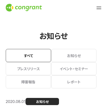
お知らせ
すべて
お知らせ
プレスリリース
イベント・セミナー
障害報告
レポート
2020.08.01
お知らせ