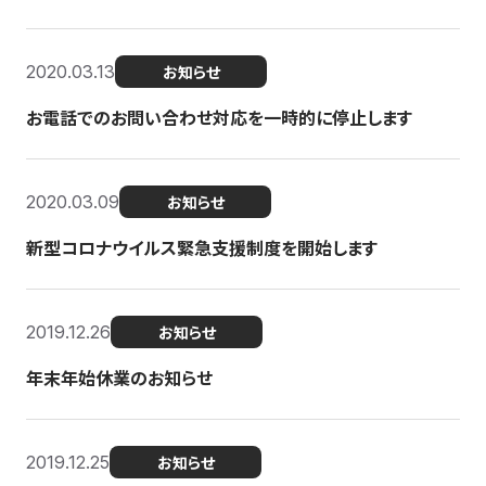
2020.03.13
お知らせ
お電話でのお問い合わせ対応を一時的に停止します
2020.03.09
お知らせ
新型コロナウイルス緊急支援制度を開始します
2019.12.26
お知らせ
年末年始休業のお知らせ
2019.12.25
お知らせ