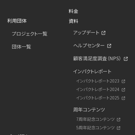
料金
利用団体
資料
アップデート
プロジェクト一覧
ヘルプセンター
団体一覧
顧客満足度調査（NPS）
インパクトレポート
インパクトレポート2023
インパクトレポート2024
インパクトレポート2025
周年コンテンツ
7周年記念コンテンツ
5周年記念コンテンツ