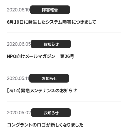
2020.06.19
障害報告
6月19日に発生したシステム障害につきまして
2020.06.05
お知らせ
NPO向けメールマガジン 第26号
2020.05.11
お知らせ
【5/14】緊急メンテナンスのお知らせ
2020.05.02
お知らせ
コングラントのロゴが新しくなりました