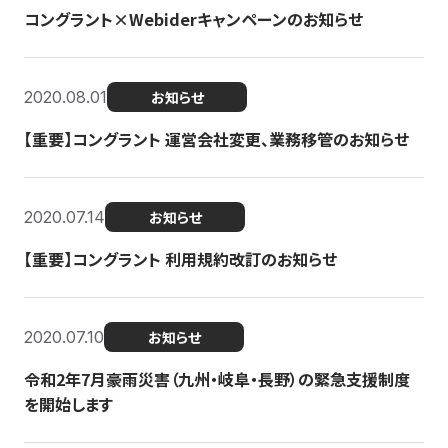
コングラント×Webiderキャンペーンのお知らせ
2020.08.01
お知らせ
【重要】コングラント 運営会社変更、業務移管のお知らせ
2020.07.14
お知らせ
【重要】コングラント 利用規約改訂のお知らせ
2020.07.10
お知らせ
令和2年7月豪雨災害（九州・岐阜・長野）の緊急支援制度
を開始します