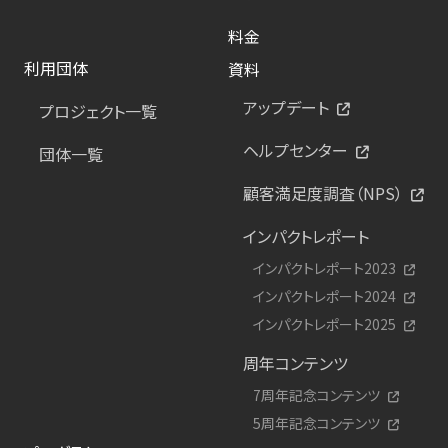
料金
利用団体
資料
アップデート
プロジェクト一覧
ヘルプセンター
団体一覧
顧客満足度調査（NPS）
インパクトレポート
インパクトレポート2023
インパクトレポート2024
インパクトレポート2025
周年コンテンツ
7周年記念コンテンツ
5周年記念コンテンツ