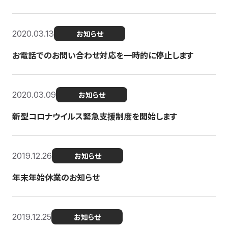
2020.03.13
お知らせ
お電話でのお問い合わせ対応を一時的に停止します
2020.03.09
お知らせ
新型コロナウイルス緊急支援制度を開始します
2019.12.26
お知らせ
年末年始休業のお知らせ
2019.12.25
お知らせ