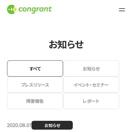
お知らせ
すべて
お知らせ
プレスリリース
イベント・セミナー
障害報告
レポート
2020.08.01
お知らせ