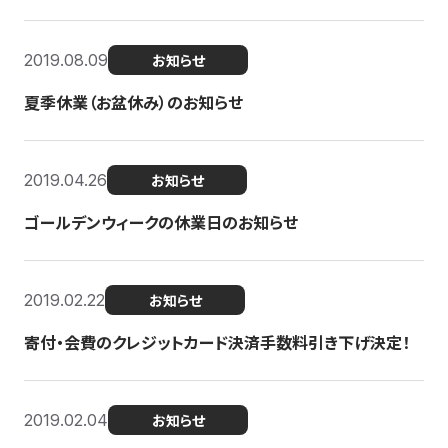
2019.08.09
お知らせ
夏季休業（お盆休み）のお知らせ
2019.04.26
お知らせ
ゴールデンウィークの休業日のお知らせ
2019.02.22
お知らせ
寄付・会費のクレジットカード決済手数料引き下げ決定！
2019.02.04
お知らせ