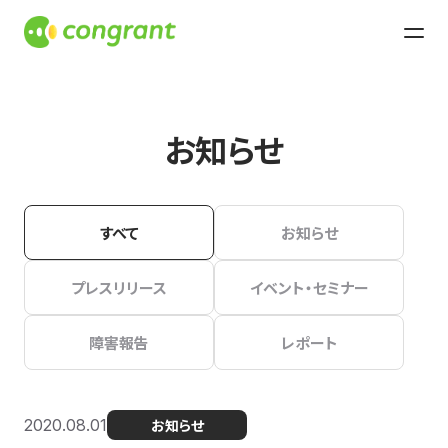
お知らせ
すべて
お知らせ
プレスリリース
イベント・セミナー
障害報告
レポート
2020.08.01
お知らせ