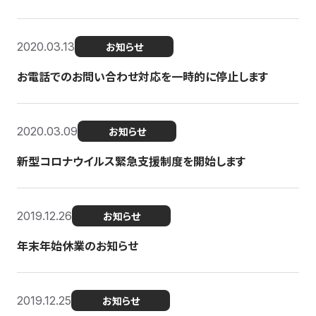
2020.03.13
お知らせ
お電話でのお問い合わせ対応を一時的に停止します
2020.03.09
お知らせ
新型コロナウイルス緊急支援制度を開始します
2019.12.26
お知らせ
年末年始休業のお知らせ
2019.12.25
お知らせ