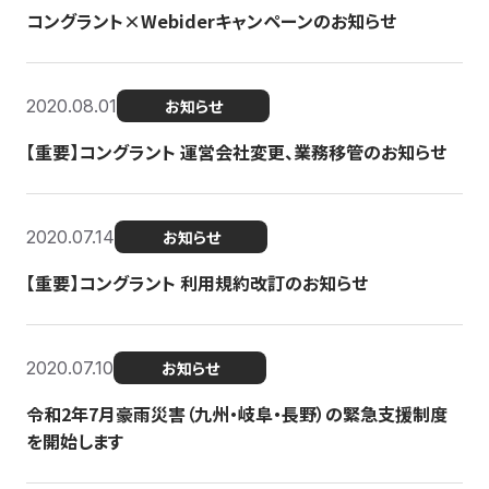
コングラント×Webiderキャンペーンのお知らせ
2020.08.01
お知らせ
【重要】コングラント 運営会社変更、業務移管のお知らせ
2020.07.14
お知らせ
【重要】コングラント 利用規約改訂のお知らせ
2020.07.10
お知らせ
令和2年7月豪雨災害（九州・岐阜・長野）の緊急支援制度
を開始します