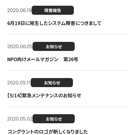
2020.06.19
障害報告
6月19日に発生したシステム障害につきまして
2020.06.05
お知らせ
NPO向けメールマガジン 第26号
2020.05.11
お知らせ
【5/14】緊急メンテナンスのお知らせ
2020.05.02
お知らせ
コングラントのロゴが新しくなりました