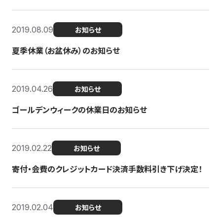
2019.08.09
お知らせ
夏季休業（お盆休み）のお知らせ
2019.04.26
お知らせ
ゴールデンウィークの休業日のお知らせ
2019.02.22
お知らせ
寄付・会費のクレジットカード決済手数料引き下げ決定！
2019.02.04
お知らせ