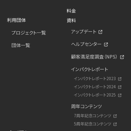
料金
利用団体
資料
アップデート
プロジェクト一覧
ヘルプセンター
団体一覧
顧客満足度調査（NPS）
インパクトレポート
インパクトレポート2023
インパクトレポート2024
インパクトレポート2025
周年コンテンツ
7周年記念コンテンツ
5周年記念コンテンツ