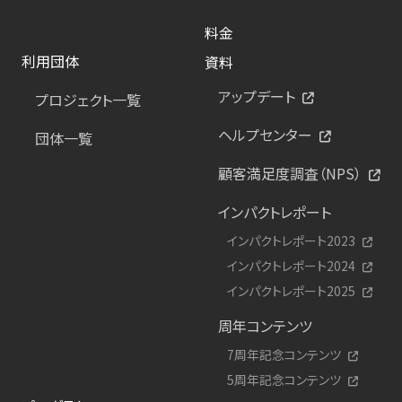
料金
利用団体
資料
アップデート
プロジェクト一覧
ヘルプセンター
団体一覧
顧客満足度調査（NPS）
インパクトレポート
インパクトレポート2023
インパクトレポート2024
インパクトレポート2025
周年コンテンツ
7周年記念コンテンツ
5周年記念コンテンツ