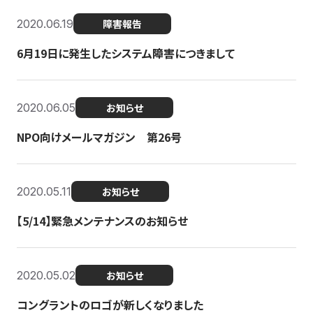
2020.06.19
障害報告
6月19日に発生したシステム障害につきまして
2020.06.05
お知らせ
NPO向けメールマガジン 第26号
2020.05.11
お知らせ
【5/14】緊急メンテナンスのお知らせ
2020.05.02
お知らせ
コングラントのロゴが新しくなりました