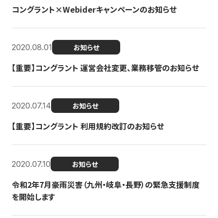
コングラント×Webiderキャンペーンのお知らせ
2020.08.01
お知らせ
【重要】コングラント 運営会社変更、業務移管のお知らせ
2020.07.14
お知らせ
【重要】コングラント 利用規約改訂のお知らせ
2020.07.10
お知らせ
令和2年7月豪雨災害（九州・岐阜・長野）の緊急支援制度
を開始します