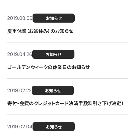
2019.08.09
お知らせ
夏季休業（お盆休み）のお知らせ
2019.04.26
お知らせ
ゴールデンウィークの休業日のお知らせ
2019.02.22
お知らせ
寄付・会費のクレジットカード決済手数料引き下げ決定！
2019.02.04
お知らせ