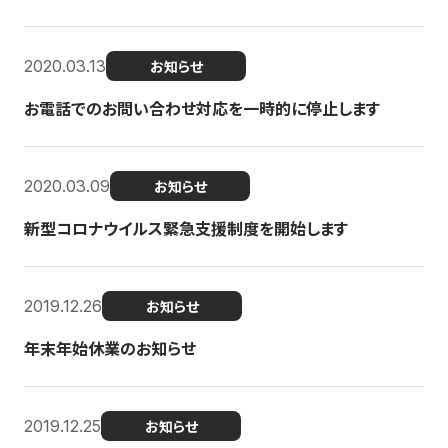
2020.03.13
お知らせ
お電話でのお問い合わせ対応を一時的に停止します
2020.03.09
お知らせ
新型コロナウイルス緊急支援制度を開始します
2019.12.26
お知らせ
年末年始休業のお知らせ
2019.12.25
お知らせ