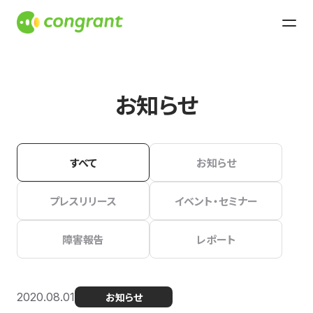
お知らせ
すべて
お知らせ
プレスリリース
イベント・セミナー
障害報告
レポート
2020.08.01
お知らせ