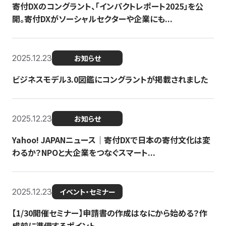
寄付DXのコングラント、「インパクトレポート2025」を公
開。寄付DXがソーシャルセクターや企業にも...
2025.12.23
お知らせ
ビジネスモデル3.0図鑑にコングラントが掲載されました
2025.12.23
お知らせ
Yahoo! JAPANニュース｜寄付DXで日本の寄付文化は変
わるか？NPOと大企業をつなぐスマート...
2025.12.23
イベント・セミナー
【1/30開催セミナー】申請書の作成はなにから始める？作
成前に準備するポイント