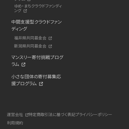
ゆめ・まちクラウドファンディ
ング
中間支援型クラウドファン
ディング
福井県共同募金会
新潟県共同募金会
マンスリー寄付挑戦プログ
ラム
小さな団体の寄付募集応
援プログラム
運営会社
特定商取引法に基づく表記
プライバシーポリシー
利用規約