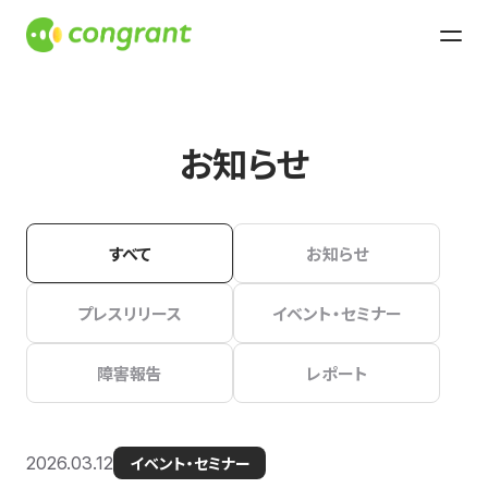
お知らせ
すべて
お知らせ
プレスリリース
イベント・セミナー
障害報告
レポート
2026.03.12
イベント・セミナー