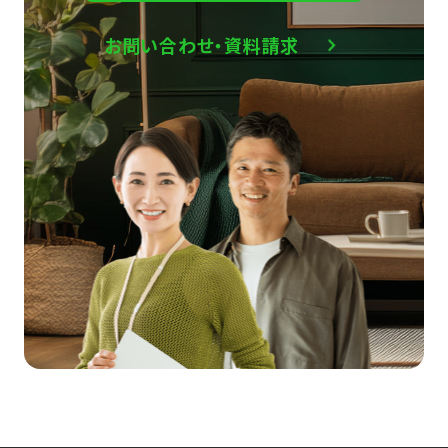
お問い合わせ・資料請求