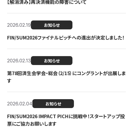
【解消済み】再決済機能の障害について
2026.02.19
お知らせ
FIN/SUM2026ファイナルピッチへの進出が決定しました！
2026.02.13
お知らせ
第78回済生会学会・総会（2/15）にコングラントが出展しま
す
2026.02.04
お知らせ
FIN/SUM2026 IMPACT PICHに挑戦中！スタートアップ投
票にご協力お願いします