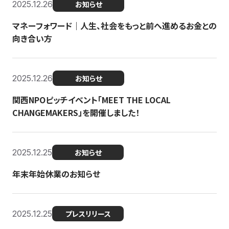
2025.12.26
お知らせ
マネーフォワード｜人生、社会をもっと前へ進めるお金との
向き合い方
2025.12.26
お知らせ
関西NPOピッチイベント「MEET THE LOCAL
CHANGEMAKERS」を開催しました！
2025.12.25
お知らせ
年末年始休業のお知らせ
2025.12.25
プレスリリース