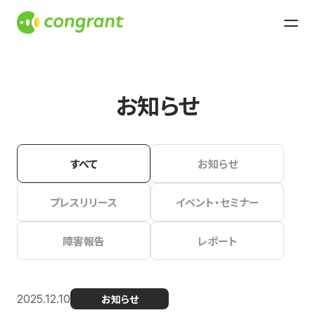
お知らせ
すべて
お知らせ
プレスリリース
イベント・セミナー
障害報告
レポート
2025.12.10
お知らせ