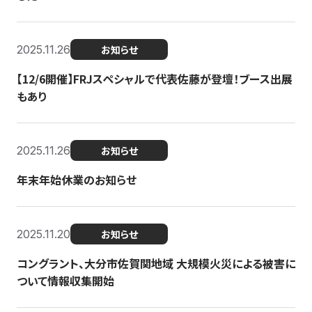
2025.11.26
お知らせ
【12/6開催】FRJスペシャルで代表佐藤が登壇！ブース出展
もあり
2025.11.26
お知らせ
年末年始休業のお知らせ
2025.11.20
お知らせ
コングラント、大分市佐賀関地域 大規模火災による被害に
ついて情報収集開始