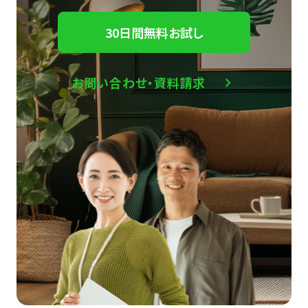
30日間無料お試し
お問い合わせ・資料請求