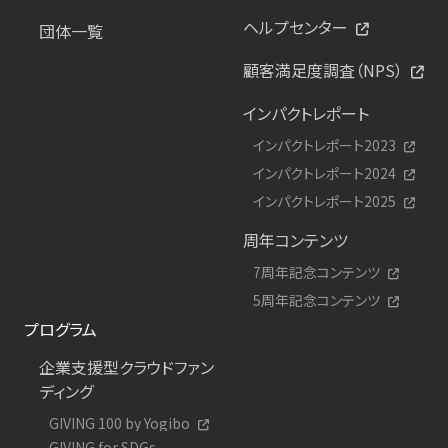
ヘルプセンター
団体一覧
顧客満足度調査（NPS）
インパクトレポート
インパクトレポート2023
インパクトレポート2024
インパクトレポート2025
周年コンテンツ
7周年記念コンテンツ
5周年記念コンテンツ
プログラム
企業支援型クラウドファン
ディング
GIVING 100 by Yogibo
GIVING for SDGs