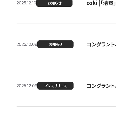
coki |「清
2025.12.10
お知らせ
コングラント
2025.12.09
お知らせ
コングラント
2025.12.03
プレスリリース