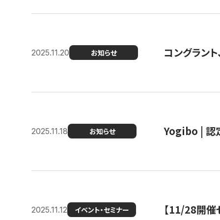
コングラント
2025.11.20
お知らせ
Yogibo |
2025.11.18
お知らせ
【11/28
2025.11.12
イベント・セミナー