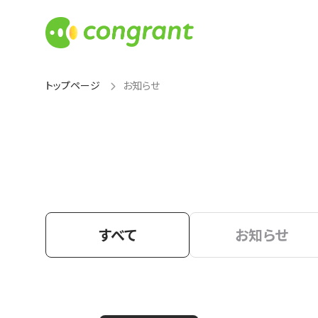
トップページ
お知らせ
すべて
お知らせ