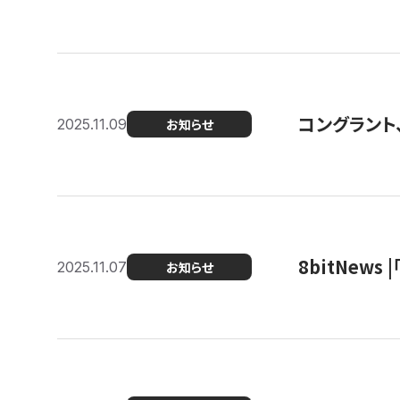
コングラント
2025.11.09
お知らせ
8bitNew
2025.11.07
お知らせ