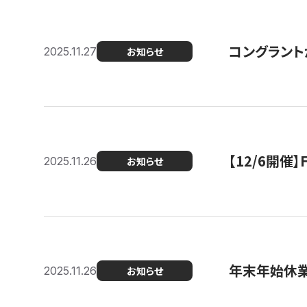
コングラント
2025.11.27
お知らせ
【12/6開
2025.11.26
お知らせ
年末年始休
2025.11.26
お知らせ