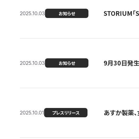
STORIUM
2025.10.03
お知らせ
9月30日発
2025.10.03
お知らせ
あすか製薬、
2025.10.01
プレスリリース