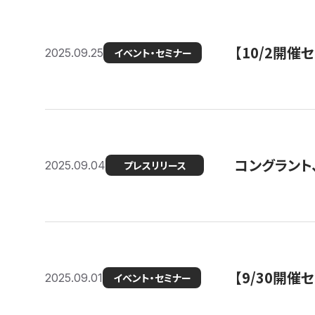
【10/2開催
2025.09.25
イベント・セミナー
コングラント、
2025.09.04
プレスリリース
【9/30開
2025.09.01
イベント・セミナー