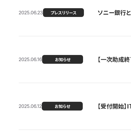
ソニー銀行とコ
2025.06.23
プレスリリース
【一次助成終
2025.06.16
お知らせ
【受付開始】
2025.06.12
お知らせ