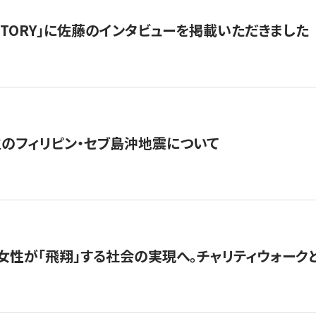
「STORY」に佐藤のインタビューを掲載いただきました
生のフィリピン・セブ島沖地震について
女性が「飛翔」する社会の実現へ。チャリティウォークとク