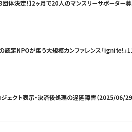
8団体決定！】2ヶ月で20人のマンスリーサポーター
の認定NPOが集う大規模カンファレンス「ignite!」
ジェクト表示・決済後処理の遅延障害（2025/06/29