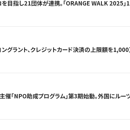
目指し21団体が連携。「ORANGE WALK 2025」
ングラント、クレジットカード決済の上限額を1,00
主催「NPO助成プログラム」第3期始動。外国にルーツ