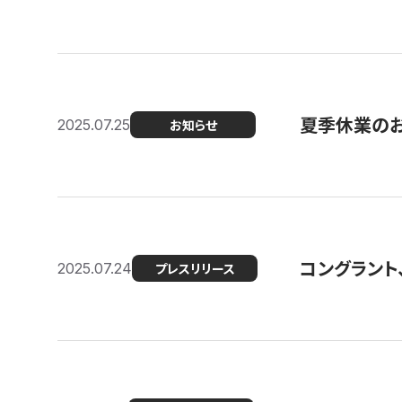
夏季休業の
2025.07.25
お知らせ
コングラント
2025.07.24
プレスリリース