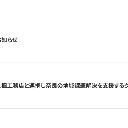
お知らせ
、楓工務店と連携し奈良の地域課題解決を支援するクラ