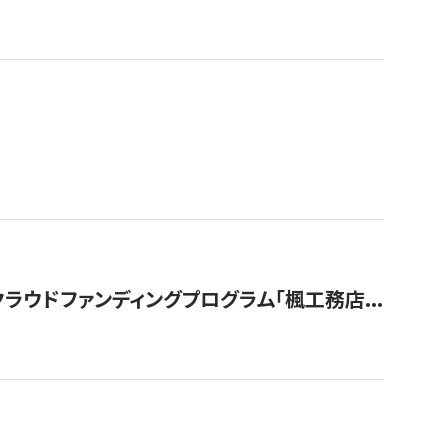
ウドファンディングプログラム「楓工務店...