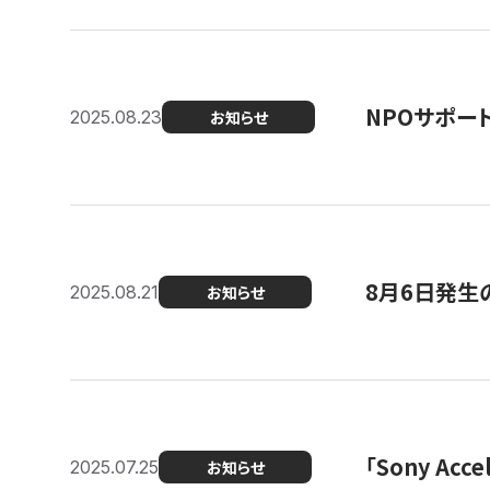
NPOサポー
2025.08.23
お知らせ
8月6日発生
2025.08.21
お知らせ
「Sony Ac
2025.07.25
お知らせ