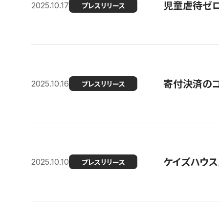
児童虐待ゼロを
2025.10.17
プレスリリース
寄付決済のコ
2025.10.16
プレスリリース
ケイズハウス
2025.10.10
プレスリリース