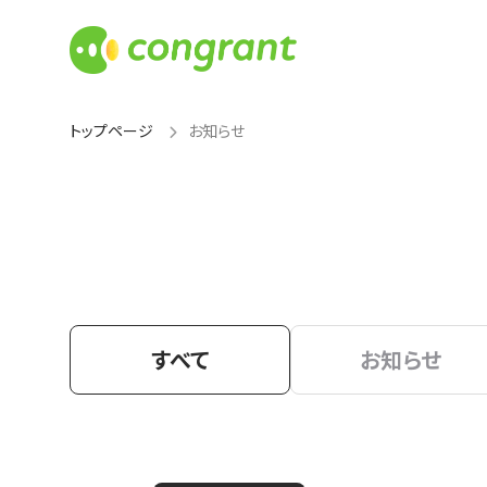
トップページ
お知らせ
すべて
お知らせ