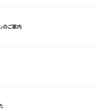
ス」のご案内
た