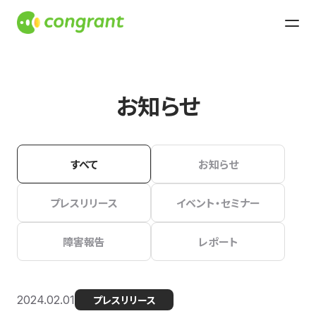
お知らせ
すべて
お知らせ
プレスリリース
イベント・セミナー
障害報告
レポート
2024.02.01
プレスリリース