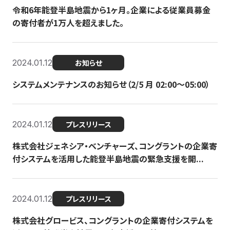
令和6年能登半島地震から1ヶ月。企業による従業員募金
の寄付者が1万人を超えました。
2024.01.12
お知らせ
システムメンテナンスのお知らせ（2/5 月 02:00〜05:00）
2024.01.12
プレスリリース
株式会社ジェネシア・ベンチャーズ、コングラントの企業寄
付システムを活用した能登半島地震の緊急支援を開...
2024.01.12
プレスリリース
株式会社グロービス、コングラントの企業寄付システムを