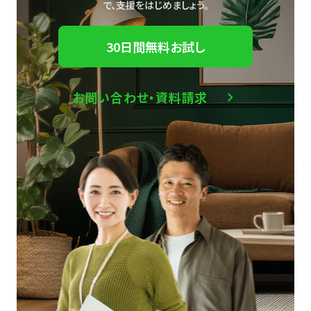
で、
支援をはじめましょう。
30日間無料お試し
お問い合わせ・資料請求