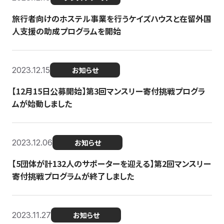
旅行者向けのホステル事業を行うケイズハウスと在留外国
人支援の助成プログラムを開始
2023.12.15
お知らせ
【12月15日公募開始】第3回マンスリー寄付挑戦プログラ
ムが始動しました
2023.12.06
お知らせ
【5団体が計132人のサポーターを迎える】第2回マンスリー
寄付挑戦プログラムが終了しました
2023.11.27
お知らせ