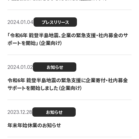
2024.01.04
プレスリリース
「令和6年 能登半島地震、企業の緊急支援・社内募金のサ
ポートを開始」（企業向け）
2024.01.02
お知らせ
令和6年 能登半島地震の緊急支援に企業寄付・社内募金
サポートを開始しました（企業向け）
2023.12.28
お知らせ
年末年始休業のお知らせ