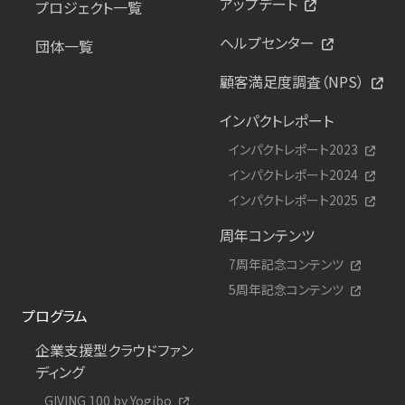
アップデート
プロジェクト一覧
ヘルプセンター
団体一覧
顧客満足度調査（NPS）
インパクトレポート
インパクトレポート2023
インパクトレポート2024
インパクトレポート2025
周年コンテンツ
7周年記念コンテンツ
5周年記念コンテンツ
プログラム
企業支援型クラウドファン
ディング
GIVING 100 by Yogibo