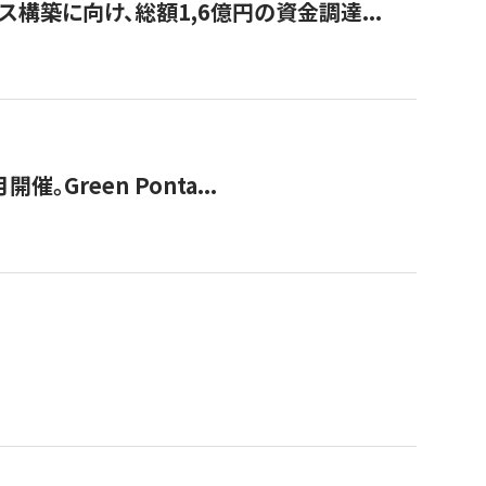
構築に向け、総額1,6億円の資金調達...
Green Ponta...