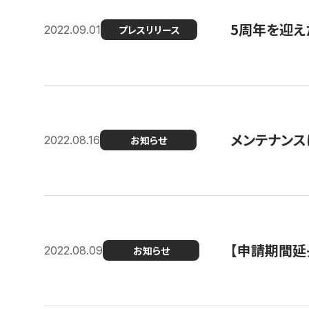
5周年を迎え
2022.09.01
プレスリリース
メンテナンスに
2022.08.16
お知らせ
【申請期間延
2022.08.09
お知らせ