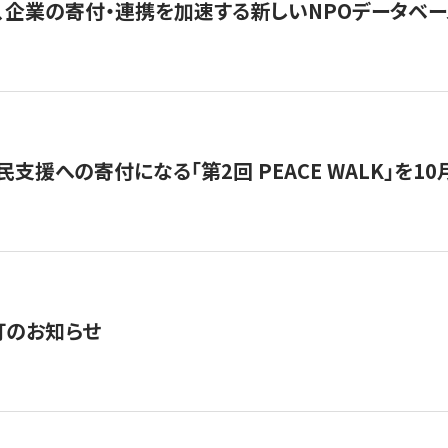
、企業の寄付・連携を加速する新しいNPOデータベース
支援への寄付になる「第2回 PEACE WALK」を10月開催。
訂のお知らせ