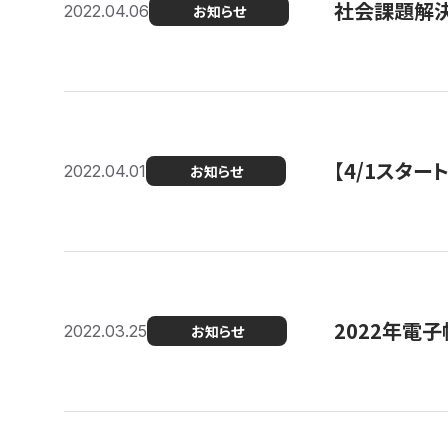
社会課題解決
2022.04.06
お知らせ
【4/1スター
2022.04.01
お知らせ
2022年電
2022.03.25
お知らせ