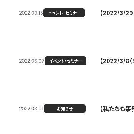
【2022/3
2022.03.15
イベント・セミナー
【2022/3
2022.03.07
イベント・セミナー
【私たちも事務
2022.03.01
お知らせ