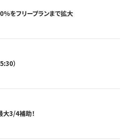
0%をフリープランまで拡大
:30）
大3/4補助！