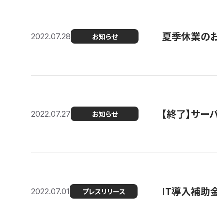
夏季休業の
2022.07.28
お知らせ
【終了】サーバ
2022.07.27
お知らせ
IT導入補助
2022.07.01
プレスリリース