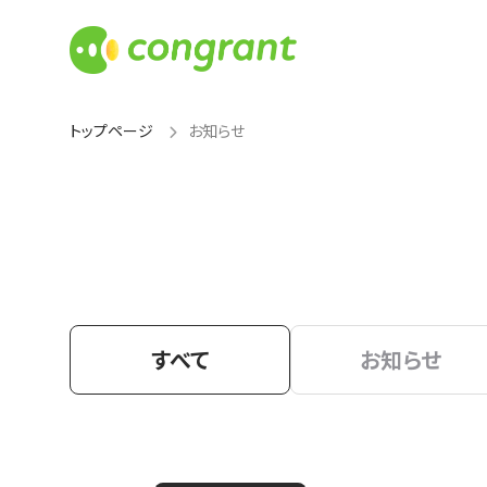
トップページ
お知らせ
すべて
お知らせ