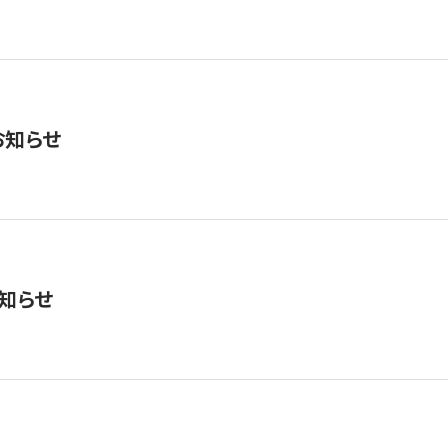
お知らせ
知らせ