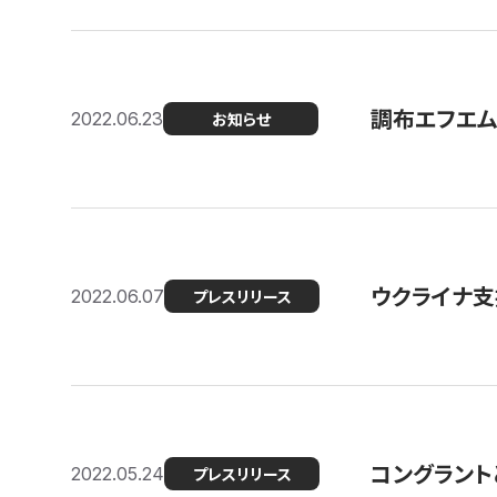
調布エフエム
2022.06.23
お知らせ
ウクライナ支
2022.06.07
プレスリリース
コングラント
2022.05.24
プレスリリース