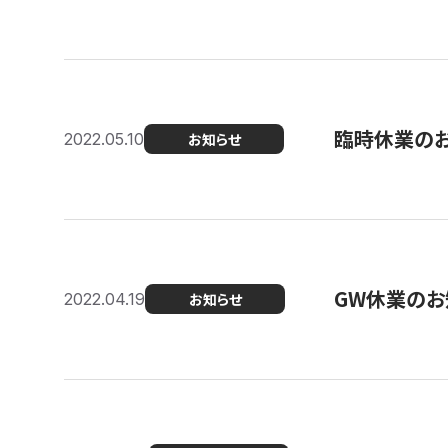
臨時休業の
2022.05.10
お知らせ
GW休業のお
2022.04.19
お知らせ