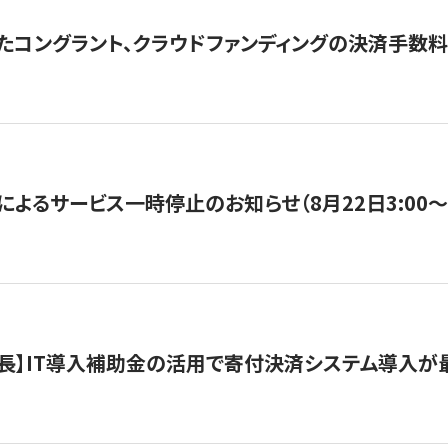
たコングラント、クラウドファンディングの決済手数料
よるサービス一時停止のお知らせ（8月22日3:00〜5
長】IT導入補助金の活用で寄付決済システム導入が最