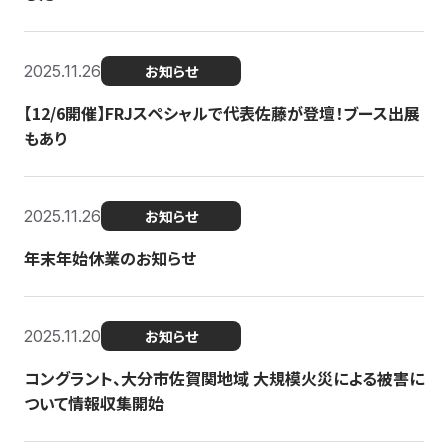
2025.11.26
お知らせ
【12/6開催】FRJスペシャルで代表佐藤が登壇！ブース出展
もあり
2025.11.26
お知らせ
年末年始休業のお知らせ
2025.11.20
お知らせ
コングラント、大分市佐賀関地域 大規模火災による被害に
ついて情報収集開始