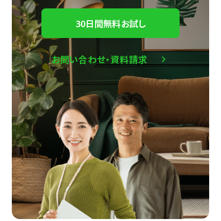
30日間無料お試し
お問い合わせ・資料請求