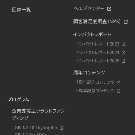
ヘルプセンター
団体一覧
顧客満足度調査（NPS）
インパクトレポート
インパクトレポート2023
インパクトレポート2024
インパクトレポート2025
周年コンテンツ
7周年記念コンテンツ
5周年記念コンテンツ
プログラム
企業支援型クラウドファン
ディング
GIVING 100 by Yogibo
GIVING for SDGs