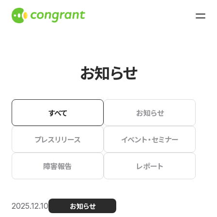
お知らせ
すべて
お知らせ
プレスリリース
イベント・セミナー
障害報告
レポート
2025.12.10
お知らせ