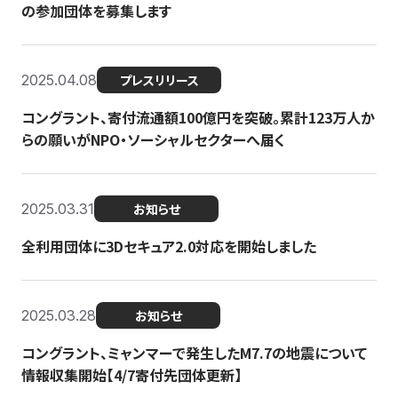
の参加団体を募集します
2025.04.08
プレスリリース
コングラント、寄付流通額100億円を突破。累計123万人か
らの願いがNPO・ソーシャルセクターへ届く
2025.03.31
お知らせ
全利用団体に3Dセキュア2.0対応を開始しました
2025.03.28
お知らせ
コングラント、ミャンマーで発生したM7.7の地震について
情報収集開始【4/7寄付先団体更新】