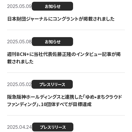
2025.05.09
お知らせ
日本財団ジャーナルにコングラントが掲載されました
2025.05.08
お知らせ
週刊BCN+に当社代表佐藤正隆のインタビュー記事が掲
載されました
2025.05.02
プレスリリース
阪急阪神ホールディングスと連携した「ゆめ•まちクラウド
ファンディング」、10団体すべてが目標達成
2025.04.24
プレスリリース