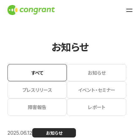
お知らせ
すべて
お知らせ
プレスリリース
イベント・セミナー
障害報告
レポート
2025.06.12
お知らせ