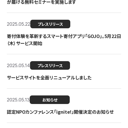
が届ける無料セミナーを実施します
2025.05.22
プレスリリース
寄付体験を革新するスマート寄付アプリ「GOJO」。5月22日
（木）サービス開始
2025.05.14
プレスリリース
サービスサイトを全面リニューアルしました
2025.05.13
お知らせ
認定NPOカンファレンス「ignite!」開催決定のお知らせ