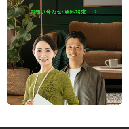
お問い合わせ・資料請求