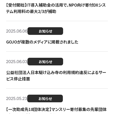
【受付開始】IT導入補助金の活用で、NPO向け寄付DXシス
テム利用料の最大2/3が補助
2025.06.06
お知らせ
GOJOが複数のメディアに掲載されました
2025.06.03
お知らせ
公益社団法人日本駆け込み寺の利用規約違反によるサー
ビス停止措置
2025.05.23
お知らせ
【一次助成先18団体決定】マンスリー寄付募集の先輩団体