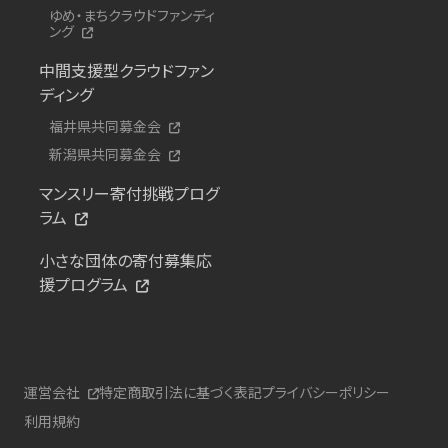
ゆめ・まちクラウドファンディ
ング
中間支援型クラウドファン
ディング
福井県共同募金会
新潟県共同募金会
マンスリー寄付挑戦プログ
ラム
小さな団体の寄付募集応
援プログラム
運営会社
特定商取引法に基づく表記
プライバシーポリシー
利用規約