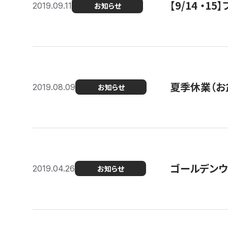
【9/14 ・
2019.09.11
お知らせ
夏季休業（お
2019.08.09
お知らせ
ゴールデンウ
2019.04.26
お知らせ