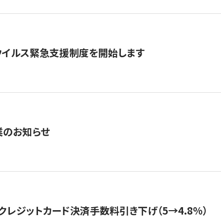
ウイルス緊急支援制度を開始します
業のお知らせ
クレジットカード決済手数料引き下げ（5→4.8%）