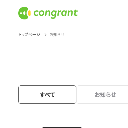
トップページ
お知らせ
すべて
お知らせ