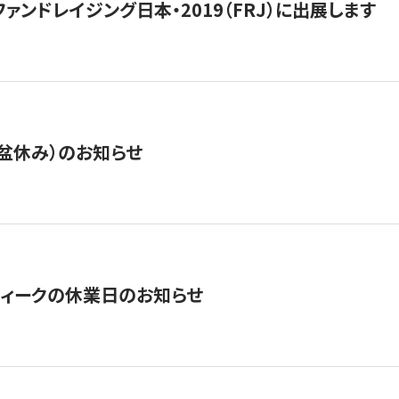
15】ファンドレイジング日本・2019（FRJ）に出展します
盆休み）のお知らせ
ィークの休業日のお知らせ