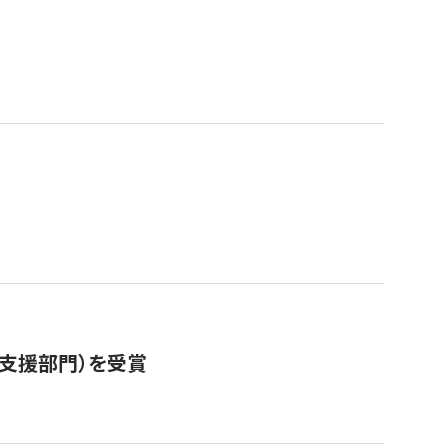
営支援部門）を受賞