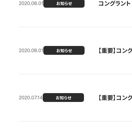
コングラント
2020.08.01
お知らせ
【重要】コン
2020.08.01
お知らせ
【重要】コン
2020.07.14
お知らせ