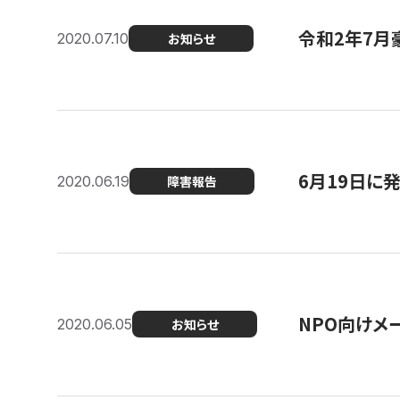
令和2年7月
2020.07.10
お知らせ
6月19日に
2020.06.19
障害報告
NPO向けメ
2020.06.05
お知らせ