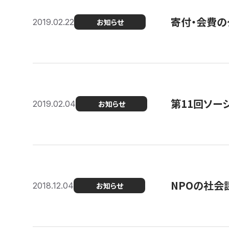
寄付・会費の
2019.02.22
お知らせ
第11回ソー
2019.02.04
お知らせ
NPOの社会
2018.12.04
お知らせ