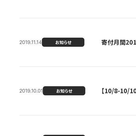
寄付月間20
2019.11.14
お知らせ
【10/8-1
2019.10.01
お知らせ