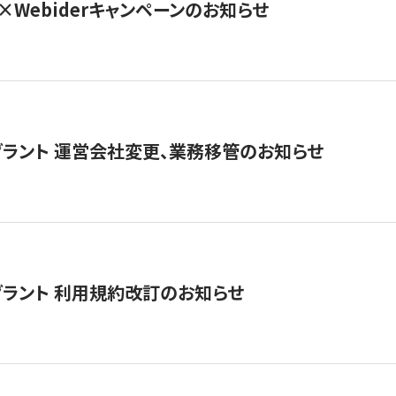
×Webiderキャンペーンのお知らせ
グラント 運営会社変更、業務移管のお知らせ
グラント 利用規約改訂のお知らせ