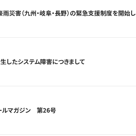
豪雨災害（九州・岐阜・長野）の緊急支援制度を開始し
発生したシステム障害につきまして
ールマガジン 第26号