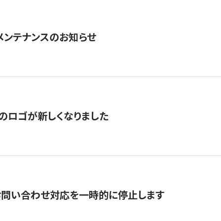
急メンテナンスのお知らせ
のロゴが新しくなりました
お問い合わせ対応を一時的に停止します