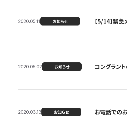
【5/14】緊
2020.05.11
お知らせ
コングラント
2020.05.02
お知らせ
お電話での
2020.03.13
お知らせ