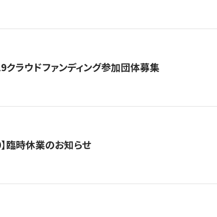
19クラウドファンディング参加団体募集
0/10】臨時休業のお知らせ