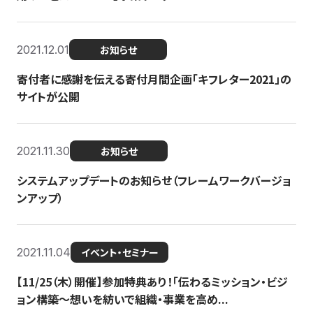
2021.12.01
お知らせ
寄付者に感謝を伝える寄付月間企画「キフレター2021」の
サイトが公開
2021.11.30
お知らせ
システムアップデートのお知らせ（フレームワークバージョ
ンアップ）
2021.11.04
イベント・セミナー
【11/25（木）開催】参加特典あり！「伝わるミッション・ビジ
ョン構築〜想いを紡いで組織・事業を高め...