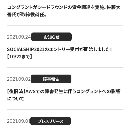
コングラントがシードラウンドの資金調達を実施。佐藤大
吾氏が取締役就任。
2021.09.24
お知らせ
SOCIALSHIP2021のエントリー受付が開始しました！
【10/22まで】
2021.09.02
障害報告
【復旧済】AWSでの障害発生に伴うコングラントへの影響
について
2021.09.01
プレスリリース