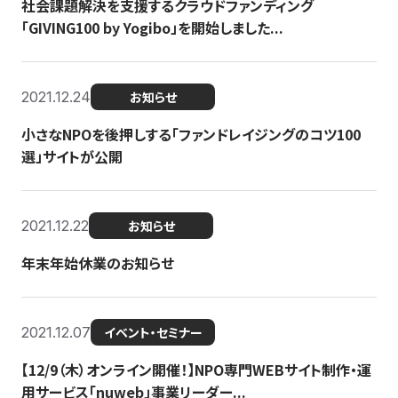
社会課題解決を支援するクラウドファンディング
「GIVING100 by Yogibo」を開始しました...
2021.12.24
お知らせ
小さなNPOを後押しする「ファンドレイジングのコツ100
選」サイトが公開
2021.12.22
お知らせ
年末年始休業のお知らせ
2021.12.07
イベント・セミナー
【12/9（木）オンライン開催！】NPO専門WEBサイト制作・運
用サービス「nuweb」事業リーダー...