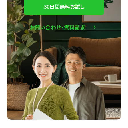
30日間無料お試し
お問い合わせ・資料請求