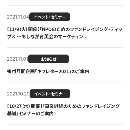
2021.11.04
イベント・セミナー
【11/9（火）開催】「NPOのためのファンドレイジング・ティッ
プス 〜あしなが育英会のマーケティン...
2021.11.01
お知らせ
寄付月間企画「キフレター2021」のご案内
2021.10.20
イベント・セミナー
【10/27（水）開催】「事業継続のためのファンドレイジング
基礎」セミナーのご案内！