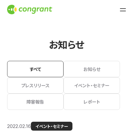
お知らせ
すべて
お知らせ
プレスリリース
イベント・セミナー
障害報告
レポート
2022.02.16
イベント・セミナー