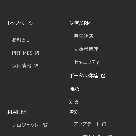
トップページ
決済/CRM
募集決済
お知らせ
支援者管理
PRTIMES
セキュリティ
採用情報
ポータル/集客
機能
料金
利用団体
資料
アップデート
プロジェクト一覧