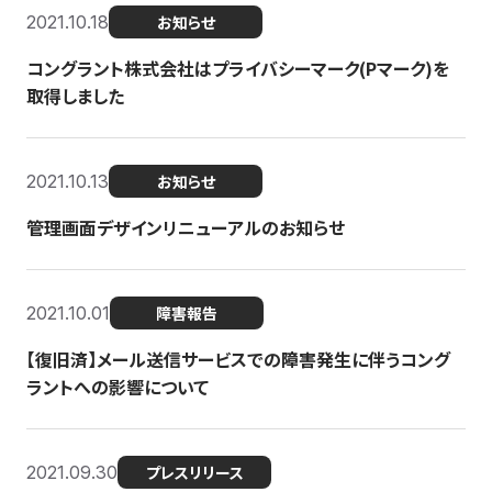
2021.10.18
お知らせ
コングラント株式会社はプライバシーマーク(Pマーク)を
取得しました
2021.10.13
お知らせ
管理画面デザインリニューアルのお知らせ
2021.10.01
障害報告
【復旧済】メール送信サービスでの障害発生に伴うコング
ラントへの影響について
2021.09.30
プレスリリース