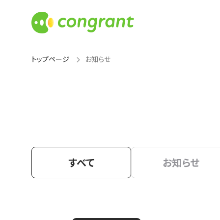
トップページ
お知らせ
すべて
お知らせ