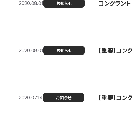
コングラント
2020.08.01
お知らせ
【重要】コン
2020.08.01
お知らせ
【重要】コン
2020.07.14
お知らせ