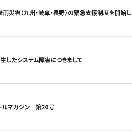
豪雨災害（九州・岐阜・長野）の緊急支援制度を開始し
発生したシステム障害につきまして
ールマガジン 第26号