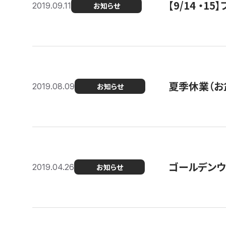
【9/14 ・
2019.09.11
お知らせ
夏季休業（お
2019.08.09
お知らせ
ゴールデンウ
2019.04.26
お知らせ