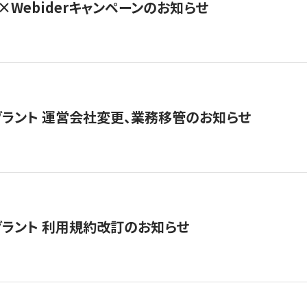
×Webiderキャンペーンのお知らせ
グラント 運営会社変更、業務移管のお知らせ
グラント 利用規約改訂のお知らせ