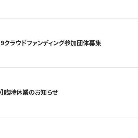
19クラウドファンディング参加団体募集
0/10】臨時休業のお知らせ