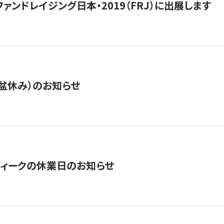
15】ファンドレイジング日本・2019（FRJ）に出展します
盆休み）のお知らせ
ィークの休業日のお知らせ