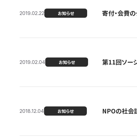
寄付・会費の
2019.02.22
お知らせ
第11回ソー
2019.02.04
お知らせ
NPOの社会
2018.12.04
お知らせ