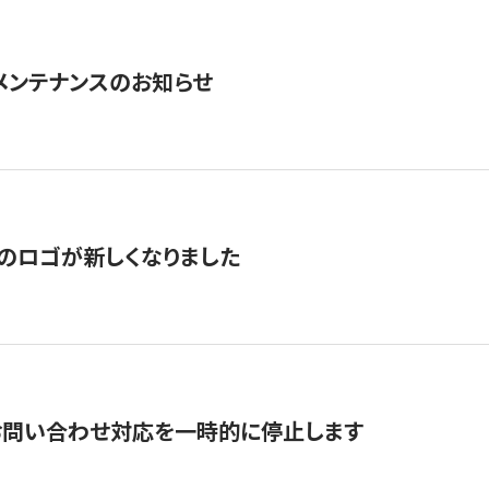
急メンテナンスのお知らせ
のロゴが新しくなりました
お問い合わせ対応を一時的に停止します