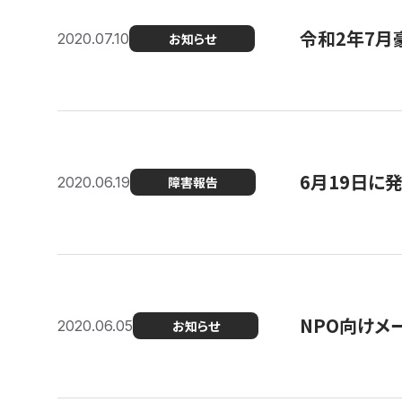
令和2年7月
2020.07.10
お知らせ
6月19日に
2020.06.19
障害報告
NPO向けメ
2020.06.05
お知らせ