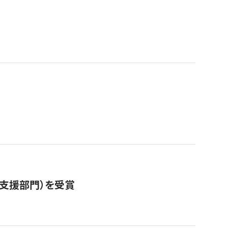
営支援部門）を受賞