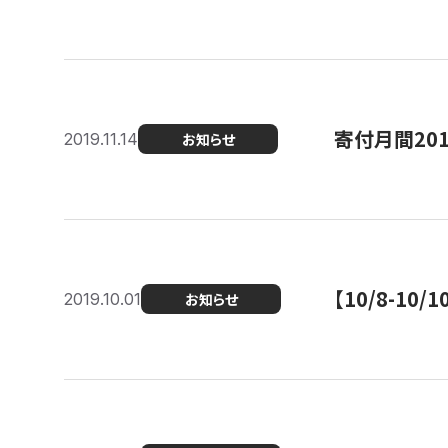
寄付月間20
2019.11.14
お知らせ
【10/8-1
2019.10.01
お知らせ