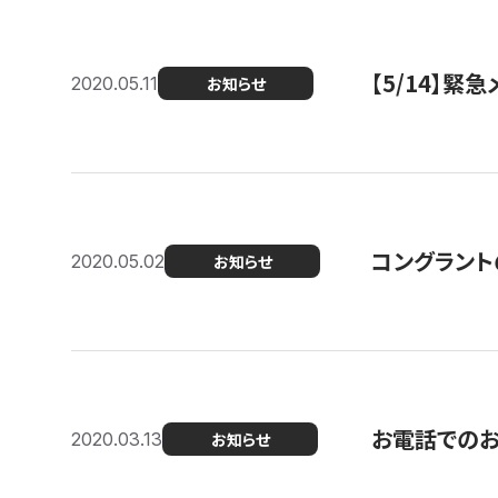
【5/14】緊
2020.05.11
お知らせ
コングラント
2020.05.02
お知らせ
お電話での
2020.03.13
お知らせ