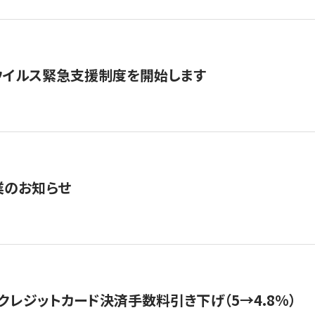
ウイルス緊急支援制度を開始します
業のお知らせ
クレジットカード決済手数料引き下げ（5→4.8%）