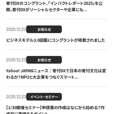
寄付DXのコングラント、「インパクトレポート2025」を公
開。寄付DXがソーシャルセクターや企業にも...
2025.12.23
お知らせ
ビジネスモデル3.0図鑑にコングラントが掲載されました
2025.12.23
お知らせ
Yahoo! JAPANニュース｜寄付DXで日本の寄付文化は変
わるか？NPOと大企業をつなぐスマート...
2025.12.23
イベント・セミナー
【1/30開催セミナー】申請書の作成はなにから始める？作
成前に準備するポイント