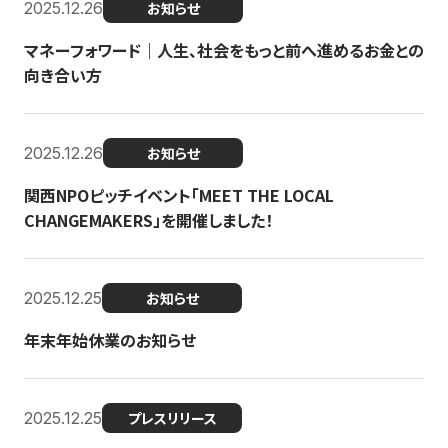
2025.12.26
お知らせ
マネーフォワード｜人生、社会をもっと前へ進めるお金との
向き合い方
2025.12.26
お知らせ
関西NPOピッチイベント「MEET THE LOCAL
CHANGEMAKERS」を開催しました！
2025.12.25
お知らせ
年末年始休業のお知らせ
2025.12.25
プレスリリース