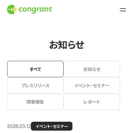
お知らせ
すべて
お知らせ
プレスリリース
イベント・セミナー
障害報告
レポート
2026.03.12
イベント・セミナー