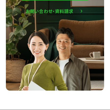
お問い合わせ・資料請求