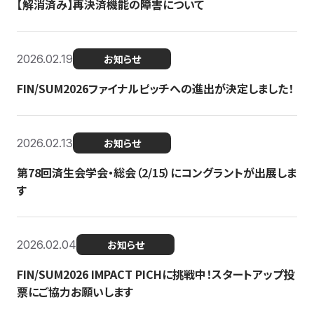
【解消済み】再決済機能の障害について
2026.02.19
お知らせ
FIN/SUM2026ファイナルピッチへの進出が決定しました！
2026.02.13
お知らせ
第78回済生会学会・総会（2/15）にコングラントが出展しま
す
2026.02.04
お知らせ
FIN/SUM2026 IMPACT PICHに挑戦中！スタートアップ投
票にご協力お願いします