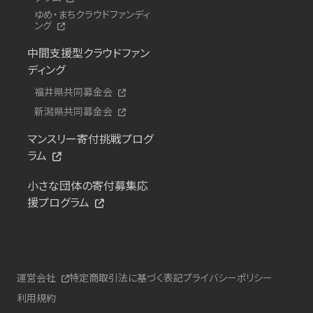
ゆめ・まちクラウドファンディ
ング
中間支援型クラウドファン
ディング
福井県共同募金会
新潟県共同募金会
マンスリー寄付挑戦プログ
ラム
小さな団体の寄付募集応
援プログラム
運営会社
特定商取引法に基づく表記
プライバシーポリシー
利用規約