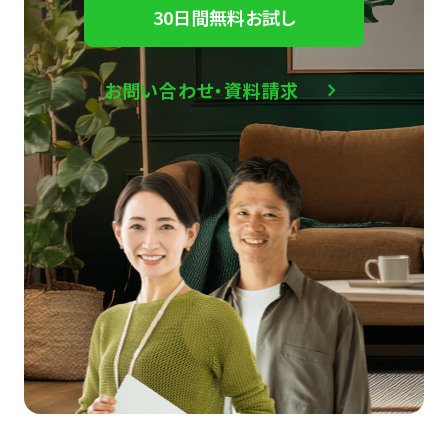
30日間無料お試し
お問い合わせ・資料請求