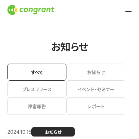
お知らせ
すべて
お知らせ
プレスリリース
イベント・セミナー
障害報告
レポート
2024.10.15
お知らせ