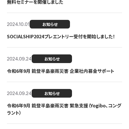
無料セミナーを開催しました
2024.10.01
お知らせ
SOCIALSHIP2024プレエントリー受付を開始しました！
2024.09.24
お知らせ
令和6年9月 能登半島豪雨災害 企業社内募金サポート
2024.09.24
お知らせ
令和6年9月 能登半島豪雨災害 緊急支援（Yogibo、コング
ラント）