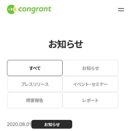
お知らせ
すべて
お知らせ
プレスリリース
イベント・セミナー
障害報告
レポート
2020.08.01
お知らせ