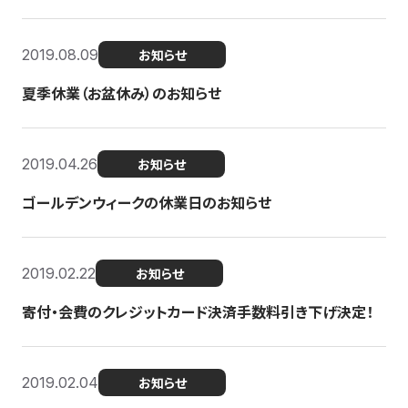
2019.08.09
お知らせ
夏季休業（お盆休み）のお知らせ
2019.04.26
お知らせ
ゴールデンウィークの休業日のお知らせ
2019.02.22
お知らせ
寄付・会費のクレジットカード決済手数料引き下げ決定！
2019.02.04
お知らせ