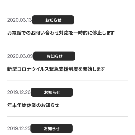
2020.03.13
お知らせ
お電話でのお問い合わせ対応を一時的に停止します
2020.03.09
お知らせ
新型コロナウイルス緊急支援制度を開始します
2019.12.26
お知らせ
年末年始休業のお知らせ
2019.12.25
お知らせ