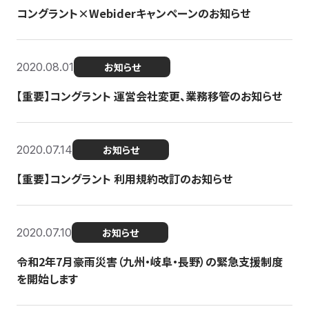
コングラント×Webiderキャンペーンのお知らせ
2020.08.01
お知らせ
【重要】コングラント 運営会社変更、業務移管のお知らせ
2020.07.14
お知らせ
【重要】コングラント 利用規約改訂のお知らせ
2020.07.10
お知らせ
令和2年7月豪雨災害（九州・岐阜・長野）の緊急支援制度
を開始します