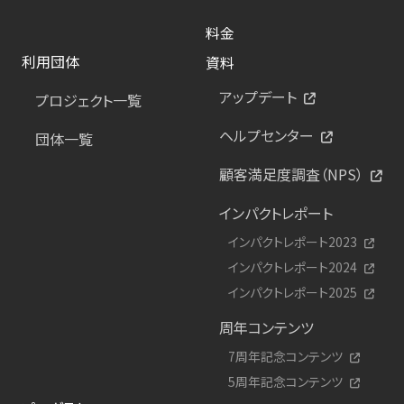
料金
利用団体
資料
アップデート
プロジェクト一覧
ヘルプセンター
団体一覧
顧客満足度調査（NPS）
インパクトレポート
インパクトレポート2023
インパクトレポート2024
インパクトレポート2025
周年コンテンツ
7周年記念コンテンツ
5周年記念コンテンツ