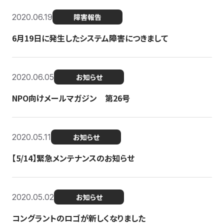
2020.06.19
障害報告
6月19日に発生したシステム障害につきまして
2020.06.05
お知らせ
NPO向けメールマガジン 第26号
2020.05.11
お知らせ
【5/14】緊急メンテナンスのお知らせ
2020.05.02
お知らせ
コングラントのロゴが新しくなりました