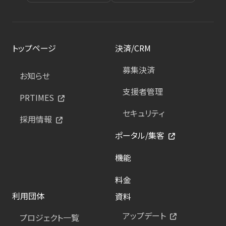
トップページ
決済/CRM
募集決済
お知らせ
支援者管理
PRTIMES
セキュリティ
採用情報
ポータル/集客
機能
料金
利用団体
資料
アップデート
プロジェクト一覧