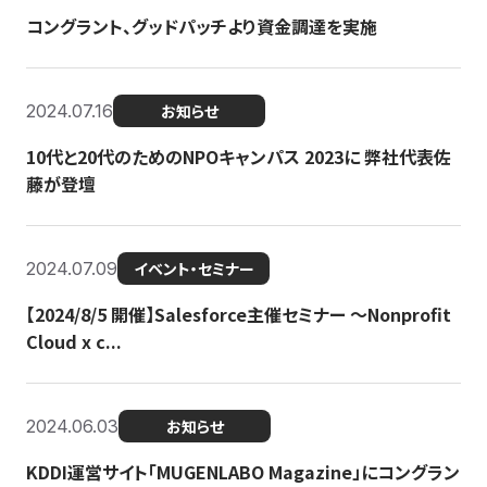
コングラント、グッドパッチより資金調達を実施
2024.07.16
お知らせ
10代と20代のためのNPOキャンパス 2023に 弊社代表佐
藤が登壇
2024.07.09
イベント・セミナー
【2024/8/5 開催】Salesforce主催セミナー 〜Nonprofit
Cloud x c...
2024.06.03
お知らせ
KDDI運営サイト「MUGENLABO Magazine」にコングラン