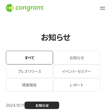
お知らせ
すべて
お知らせ
プレスリリース
イベント・セミナー
障害報告
レポート
2024.10.11
お知らせ