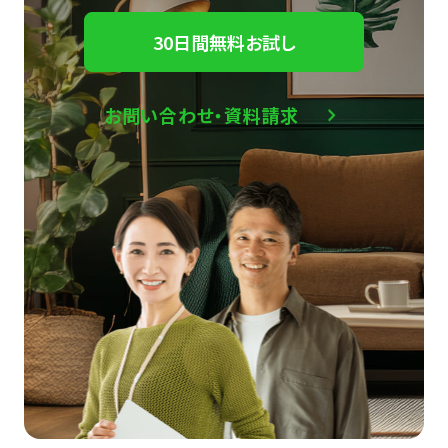
30日間無料お試し
お問い合わせ・資料請求