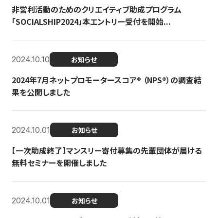
非営利活動のためのクリエイティブ助成プログラム
「SOCIALSHIP2024」本エントリー受付を開始...
2024.10.10
お知らせ
2024年7月ネットプロモータースコア®︎ （NPS®︎）の調査結
果を公開しました
2024.10.01
お知らせ
【一次助成終了】マンスリー寄付募集の先輩団体が届ける
無料セミナーを開催しました
2024.10.01
お知らせ