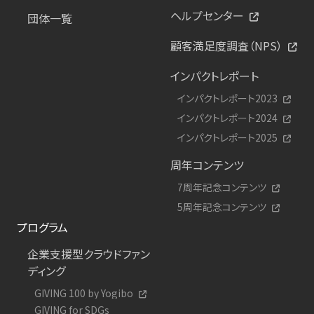
ヘルプセンター
団体一覧
顧客満足度調査（NPS）
インパクトレポート
インパクトレポート2023
インパクトレポート2024
インパクトレポート2025
周年コンテンツ
7周年記念コンテンツ
5周年記念コンテンツ
プログラム
企業支援型クラウドファン
ディング
GIVING 100 by Yogibo
GIVING for SDGs