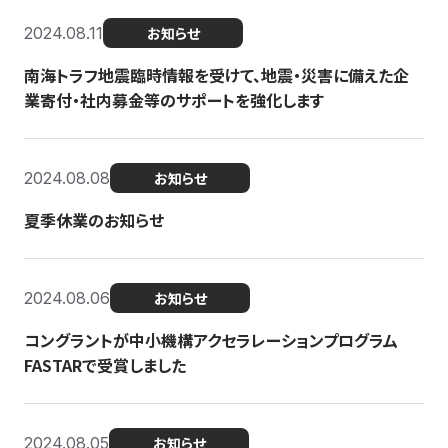
2024.08.11
お知らせ
南海トラフ地震臨時情報を受けて、地震・災害に備えた企
業寄付・社内募金等のサポートを強化します
2024.08.08
お知らせ
夏季休業のお知らせ
2024.08.06
お知らせ
コングラントが中小機構アクセラレーションプログラム
FASTARで受賞しました
2024.08.05
お知らせ