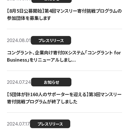
【8月5日公募開始】第4回マンスリー寄付挑戦プログラムの
参加団体を募集します
2024.08.01
プレスリリース
コングラント、企業向け寄付DXシステム「コングラント for
Business」をリニューアルしまし...
2024.07.24
お知らせ
【5団体が計160人のサポーターを迎える】​​第3回マンスリー
寄付挑戦プログラムが終了しました
2024.07.17
プレスリリース