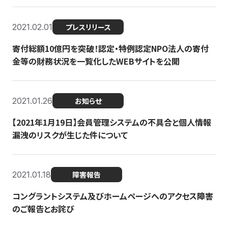
2021.02.01
プレスリリース
寄付総額10億円を突破！認定・特例認定NPO法人の寄付
金等の財務状況を一覧化したWEBサイトを公開
2021.01.26
お知らせ
【2021年1月19日】会員管理システムの不具合と個人情報
漏洩のリスクが生じた件について
2021.01.18
障害報告
コングラントシステム及びホームページへのアクセス障害
のご報告とお詫び