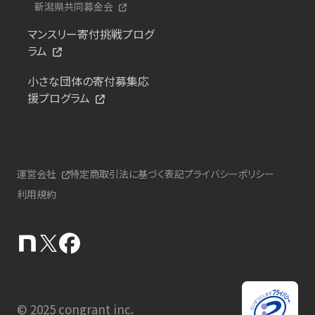
新潟県共同募金会
マンスリー寄付挑戦プログ
ラム
小さな団体の寄付募集応
援プログラム
運営会社
特定商取引法に基づく表記
プライバシーポリシー
利用規約
© 2025 congrant inc.