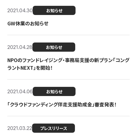
2021.04.30
お知らせ
GW休業のお知らせ
2021.04.28
お知らせ
NPOのファンドレイジング・事務局支援の新プラン「コング
ラントNEXT」を開始！
2021.04.06
お知らせ
「クラウドファンディング伴走支援助成金」審査発表！
2021.03.22
プレスリリース