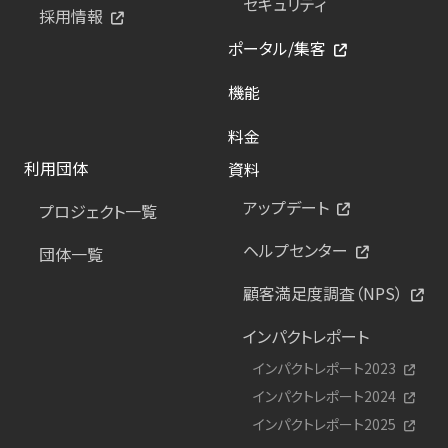
セキュリティ
採用情報
ポータル/集客
機能
料金
利用団体
資料
アップデート
プロジェクト一覧
ヘルプセンター
団体一覧
顧客満足度調査（NPS）
インパクトレポート
インパクトレポート2023
インパクトレポート2024
インパクトレポート2025