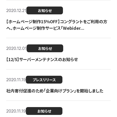
2020.12.21
お知らせ
【ホームページ制作15％OFF】コングラントをご利用の方
へ、ホームページ制作サービス「Webider...
2020.12.01
お知らせ
【12/5】サーバーメンテナンスのお知らせ
2020.11.19
プレスリリース
社内寄付促進のため「企業向けプラン」を開始しました
2020.11.19
お知らせ