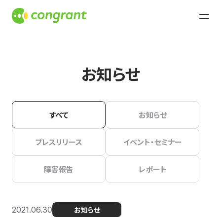
お知らせ
すべて
お知らせ
プレスリリース
イベント・セミナー
障害報告
レポート
2021.06.30
お知らせ