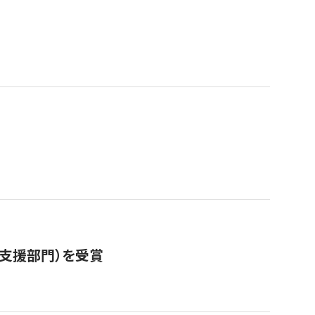
営支援部門）を受賞