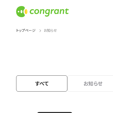
トップページ
お知らせ
すべて
お知らせ