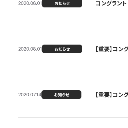
コングラント
2020.08.01
お知らせ
【重要】コン
2020.08.01
お知らせ
【重要】コン
2020.07.14
お知らせ