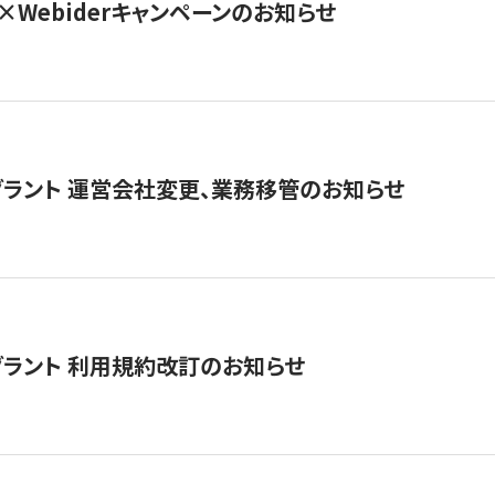
×Webiderキャンペーンのお知らせ
グラント 運営会社変更、業務移管のお知らせ
グラント 利用規約改訂のお知らせ