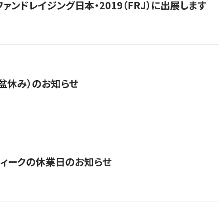
15】ファンドレイジング日本・2019（FRJ）に出展します
盆休み）のお知らせ
ィークの休業日のお知らせ