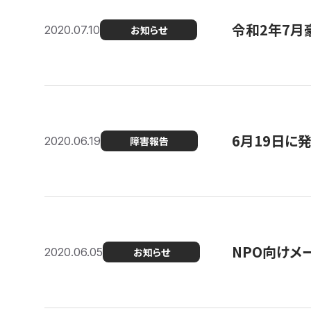
令和2年7月
2020.07.10
お知らせ
6月19日に
2020.06.19
障害報告
NPO向けメ
2020.06.05
お知らせ