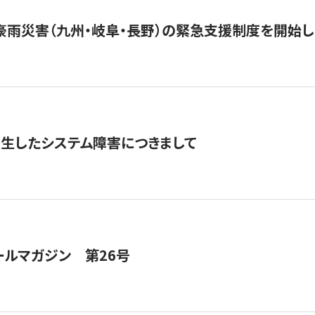
豪雨災害（九州・岐阜・長野）の緊急支援制度を開始し
発生したシステム障害につきまして
ールマガジン 第26号