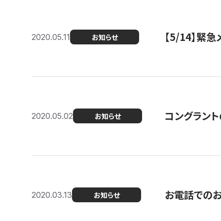
【5/14】緊
2020.05.11
お知らせ
コングラント
2020.05.02
お知らせ
お電話での
2020.03.13
お知らせ