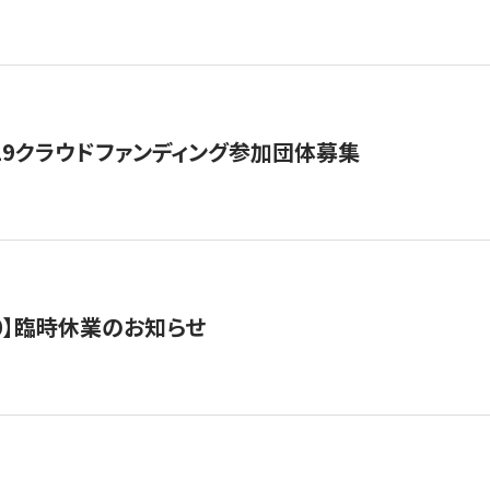
19クラウドファンディング参加団体募集
0/10】臨時休業のお知らせ