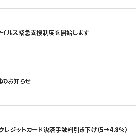
ウイルス緊急支援制度を開始します
業のお知らせ
クレジットカード決済手数料引き下げ（5→4.8%）