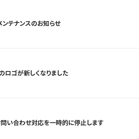
急メンテナンスのお知らせ
のロゴが新しくなりました
お問い合わせ対応を一時的に停止します