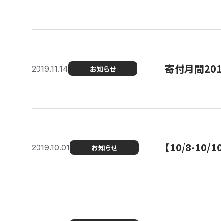
寄付月間20
2019.11.14
お知らせ
【10/8-1
2019.10.01
お知らせ