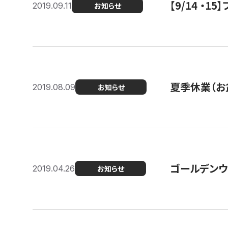
【9/14 ・
2019.09.11
お知らせ
夏季休業（お
2019.08.09
お知らせ
ゴールデンウ
2019.04.26
お知らせ