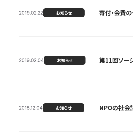
寄付・会費の
2019.02.22
お知らせ
第11回ソー
2019.02.04
お知らせ
NPOの社会
2018.12.04
お知らせ