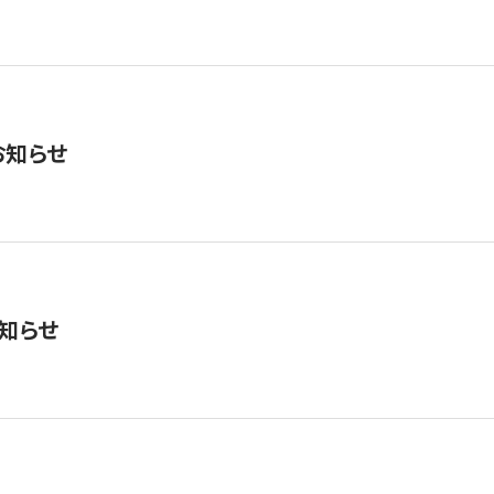
お知らせ
知らせ