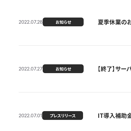
夏季休業の
2022.07.28
お知らせ
【終了】サーバ
2022.07.27
お知らせ
IT導入補助
2022.07.01
プレスリリース