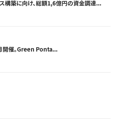
構築に向け、総額1,6億円の資金調達...
Green Ponta...