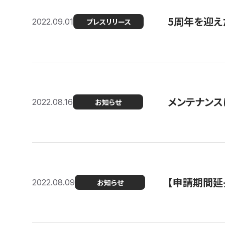
5周年を迎え
2022.09.01
プレスリリース
メンテナンスに
2022.08.16
お知らせ
【申請期間延
2022.08.09
お知らせ