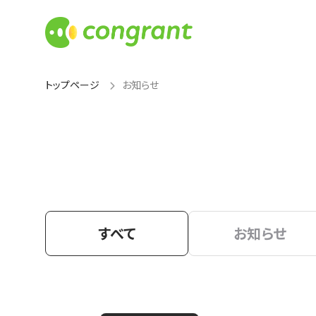
トップページ
お知らせ
すべて
お知らせ