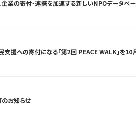
、企業の寄付・連携を加速する新しいNPOデータベース
支援への寄付になる「第2回 PEACE WALK」を10月開催。
訂のお知らせ