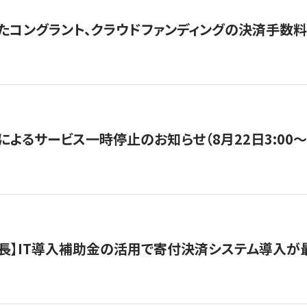
たコングラント、クラウドファンディングの決済手数料
よるサービス一時停止のお知らせ（8月22日3:00〜5
長】IT導入補助金の活用で寄付決済システム導入が最