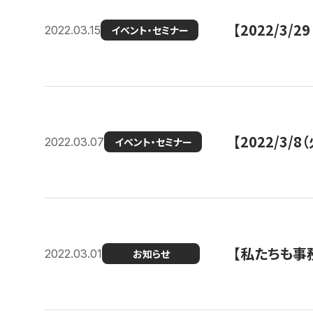
【2022/3
2022.03.15
イベント・セミナー
【2022/3
2022.03.07
イベント・セミナー
【私たちも事務
2022.03.01
お知らせ