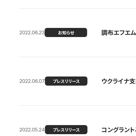
調布エフエム
2022.06.23
お知らせ
ウクライナ支
2022.06.07
プレスリリース
コングラント
2022.05.24
プレスリリース