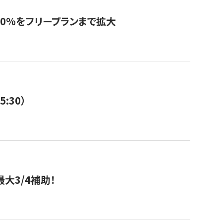
0%をフリープランまで拡大
:30）
大3/4補助！