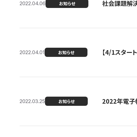
社会課題解決
2022.04.06
お知らせ
【4/1スター
2022.04.01
お知らせ
2022年電
2022.03.25
お知らせ