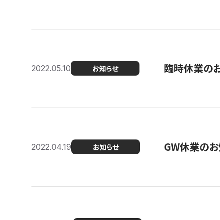
臨時休業の
2022.05.10
お知らせ
GW休業のお
2022.04.19
お知らせ