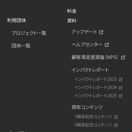
料金
利用団体
資料
アップデート
プロジェクト一覧
ヘルプセンター
団体一覧
顧客満足度調査（NPS）
インパクトレポート
インパクトレポート2023
インパクトレポート2024
インパクトレポート2025
周年コンテンツ
7周年記念コンテンツ
5周年記念コンテンツ