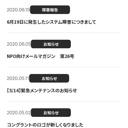
2020.06.19
障害報告
6月19日に発生したシステム障害につきまして
2020.06.05
お知らせ
NPO向けメールマガジン 第26号
2020.05.11
お知らせ
【5/14】緊急メンテナンスのお知らせ
2020.05.02
お知らせ
コングラントのロゴが新しくなりました