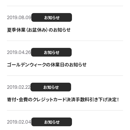
2019.08.09
お知らせ
夏季休業（お盆休み）のお知らせ
2019.04.26
お知らせ
ゴールデンウィークの休業日のお知らせ
2019.02.22
お知らせ
寄付・会費のクレジットカード決済手数料引き下げ決定！
2019.02.04
お知らせ