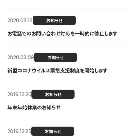
2020.03.13
お知らせ
お電話でのお問い合わせ対応を一時的に停止します
2020.03.09
お知らせ
新型コロナウイルス緊急支援制度を開始します
2019.12.26
お知らせ
年末年始休業のお知らせ
2019.12.25
お知らせ