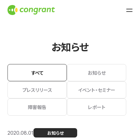
お知らせ
すべて
お知らせ
プレスリリース
イベント・セミナー
障害報告
レポート
2020.08.01
お知らせ