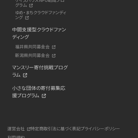
グラム
ゆめ・まちクラウドファンディ
ング
中間支援型クラウドファン
ディング
福井県共同募金会
新潟県共同募金会
マンスリー寄付挑戦プログ
ラム
小さな団体の寄付募集応
援プログラム
運営会社
特定商取引法に基づく表記
プライバシーポリシー
利用規約