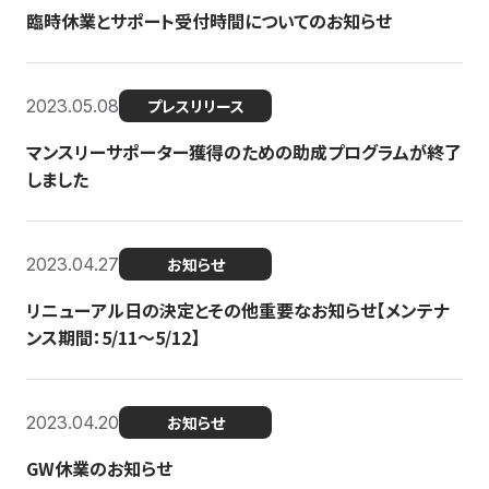
臨時休業とサポート受付時間についてのお知らせ
2023.05.08
プレスリリース
マンスリーサポーター獲得のための助成プログラムが終了
しました
2023.04.27
お知らせ
リニューアル日の決定とその他重要なお知らせ【メンテナ
ンス期間：5/11～5/12】
2023.04.20
お知らせ
GW休業のお知らせ