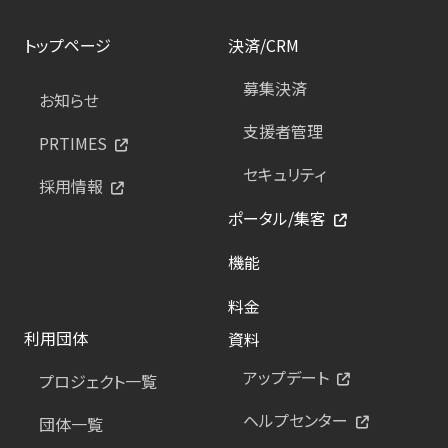
トップページ
決済/CRM
募集決済
お知らせ
支援者管理
PRTIMES
セキュリティ
採用情報
ポータル/集客
機能
料金
利用団体
資料
アップデート
プロジェクト一覧
ヘルプセンター
団体一覧