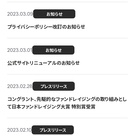
2023.03.09
お知らせ
プライバシーポリシー改訂のお知らせ
2023.03.01
お知らせ
公式サイトリニューアルのお知らせ
2023.02.28
プレスリリース
コングラント、先駆的なファンドレイジングの取り組みとし
て日本ファンドレイジング大賞 特別賞受賞
2023.02.10
プレスリリース