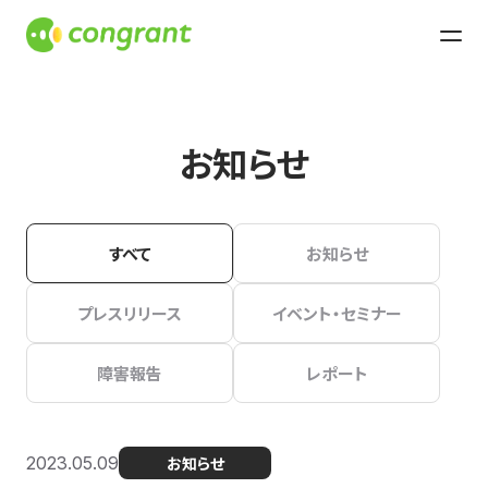
お知らせ
すべて
お知らせ
プレスリリース
イベント・セミナー
障害報告
レポート
2023.05.09
お知らせ