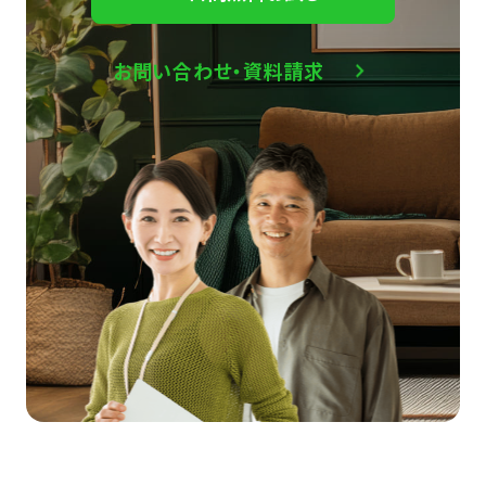
お問い合わせ・資料請求