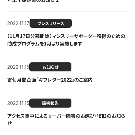
2022.11.17
プレスリリース
【11月17日公募開始】マンスリーサポーター獲得のための
助成プログラムを1月より実施します
2022.11.15
お知らせ
寄付月間企画「キフレター2022」のご案内
2022.11.15
障害報告
アクセス集中によるサーバー障害のお詫び・復旧のお知ら
せ