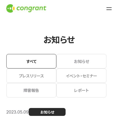
お知らせ
すべて
お知らせ
プレスリリース
イベント・セミナー
障害報告
レポート
2023.05.09
お知らせ