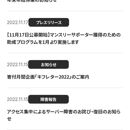
2022.11.17
プレスリリース
【11月17日公募開始】マンスリーサポーター獲得のための
助成プログラムを1月より実施します
2022.11.15
お知らせ
寄付月間企画「キフレター2022」のご案内
2022.11.15
障害報告
アクセス集中によるサーバー障害のお詫び・復旧のお知ら
せ