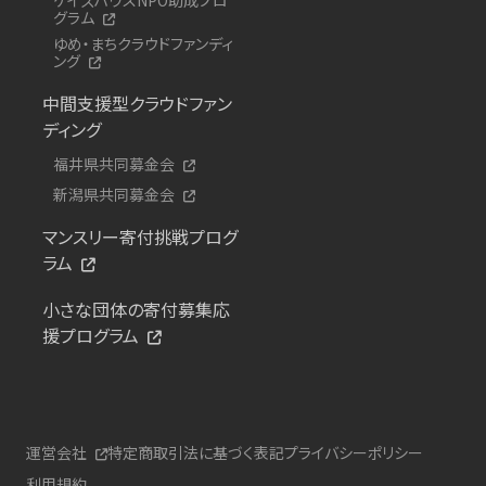
グラム
ゆめ・まちクラウドファンディ
ング
中間支援型クラウドファン
ディング
福井県共同募金会
新潟県共同募金会
マンスリー寄付挑戦プログ
ラム
小さな団体の寄付募集応
援プログラム
運営会社
特定商取引法に基づく表記
プライバシーポリシー
利用規約