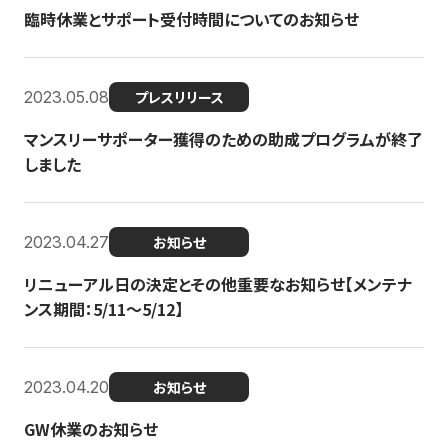
臨時休業とサポート受付時間についてのお知らせ
2023.05.08
プレスリリース
マンスリーサポーター獲得のための助成プログラムが終了
しました
2023.04.27
お知らせ
リニューアル日の決定とその他重要なお知らせ【メンテナ
ンス期間：5/11～5/12】
2023.04.20
お知らせ
GW休業のお知らせ