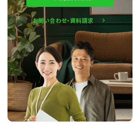
お問い合わせ・資料請求