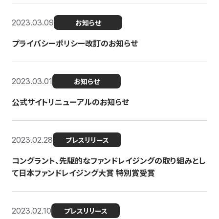
2023.03.09
お知らせ
プライバシーポリシー改訂のお知らせ
2023.03.01
お知らせ
公式サイトリニューアルのお知らせ
2023.02.28
プレスリリース
コングラント、先駆的なファンドレイジングの取り組みとし
て日本ファンドレイジング大賞 特別賞受賞
2023.02.10
プレスリリース