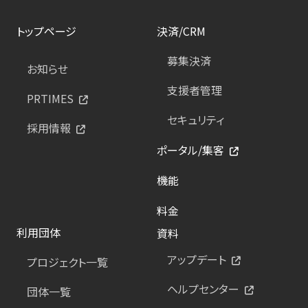
トップページ
決済/CRM
募集決済
お知らせ
支援者管理
PRTIMES
セキュリティ
採用情報
ポータル/集客
機能
料金
利用団体
資料
アップデート
プロジェクト一覧
ヘルプセンター
団体一覧