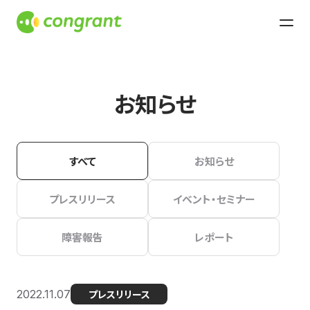
お知らせ
すべて
お知らせ
プレスリリース
イベント・セミナー
障害報告
レポート
2022.11.07
プレスリリース