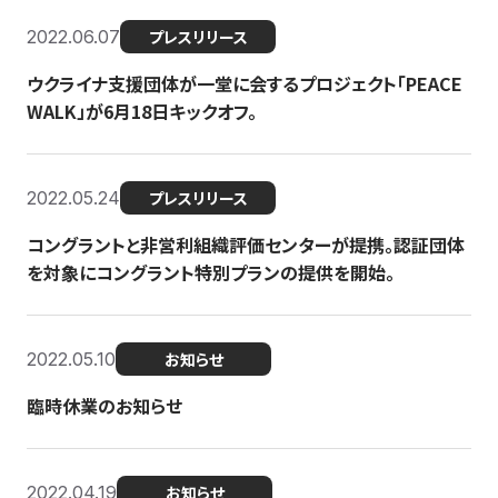
2022.06.07
プレスリリース
ウクライナ支援団体が一堂に会するプロジェクト「PEACE
WALK」が6月18日キックオフ。
2022.05.24
プレスリリース
コングラントと非営利組織評価センターが提携。認証団体
を対象にコングラント特別プランの提供を開始。
2022.05.10
お知らせ
臨時休業のお知らせ
2022.04.19
お知らせ