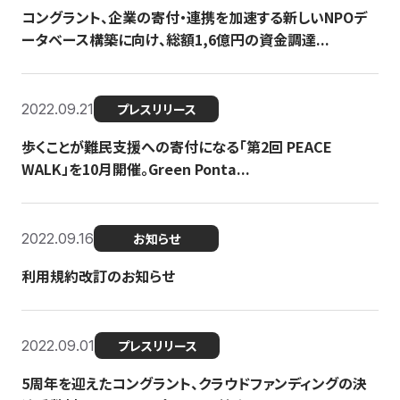
コングラント、企業の寄付・連携を加速する新しいNPOデ
ータベース構築に向け、総額1,6億円の資金調達...
2022.09.21
プレスリリース
歩くことが難民支援への寄付になる「第2回 PEACE
WALK」を10月開催。Green Ponta...
2022.09.16
お知らせ
利用規約改訂のお知らせ
2022.09.01
プレスリリース
5周年を迎えたコングラント、クラウドファンディングの決