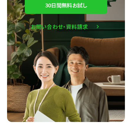
30日間無料お試し
お問い合わせ・資料請求