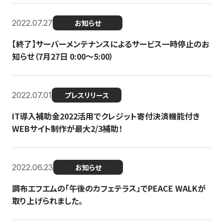
2022.07.27
お知らせ
【終了】サーバーメンテナンスによるサービス一時停止のお
知らせ（7月27日 0:00〜5:00）
2022.07.01
プレスリリース
IT導入補助金2022活用でクレジット寄付決済機能付き
WEBサイト制作が最大2/3補助！
2022.06.23
お知らせ
調布エフエムの「午後のカフェテラス」でPEACE WALKが
取り上げられました。