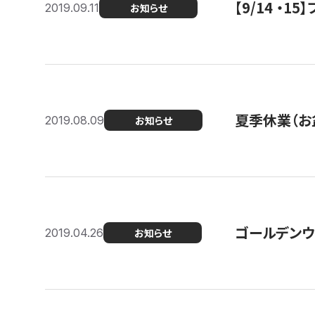
【9/14 ・
2019.09.11
お知らせ
夏季休業（お
2019.08.09
お知らせ
ゴールデンウ
2019.04.26
お知らせ