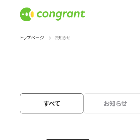
トップページ
お知らせ
すべて
お知らせ