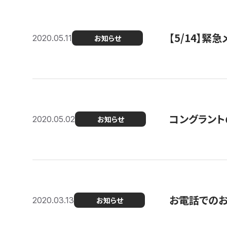
【5/14】緊
2020.05.11
お知らせ
コングラント
2020.05.02
お知らせ
お電話での
2020.03.13
お知らせ