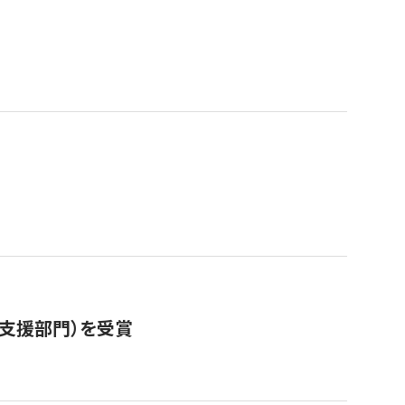
営支援部門）を受賞