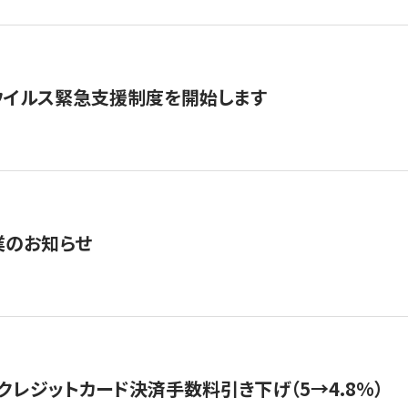
ウイルス緊急支援制度を開始します
業のお知らせ
クレジットカード決済手数料引き下げ（5→4.8%）