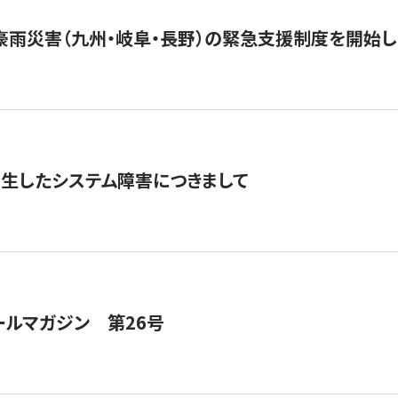
豪雨災害（九州・岐阜・長野）の緊急支援制度を開始し
発生したシステム障害につきまして
ールマガジン 第26号