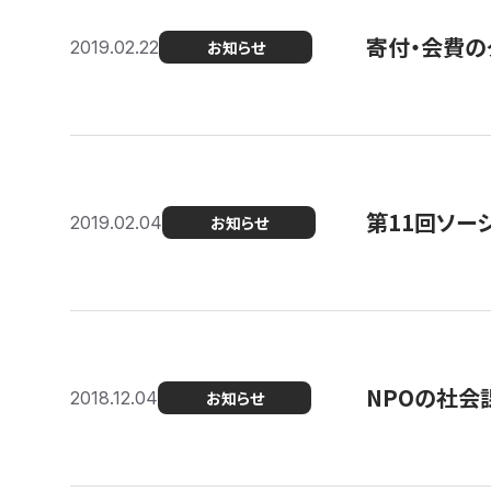
寄付・会費の
2019.02.22
お知らせ
第11回ソー
2019.02.04
お知らせ
NPOの社会
2018.12.04
お知らせ