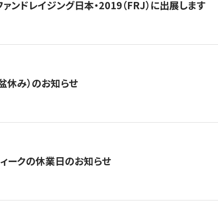
15】ファンドレイジング日本・2019（FRJ）に出展します
盆休み）のお知らせ
ィークの休業日のお知らせ