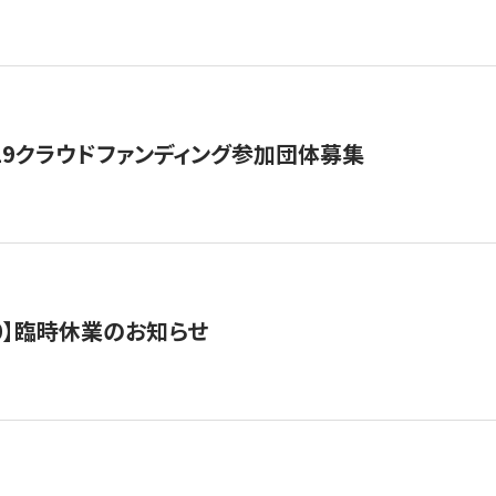
19クラウドファンディング参加団体募集
0/10】臨時休業のお知らせ