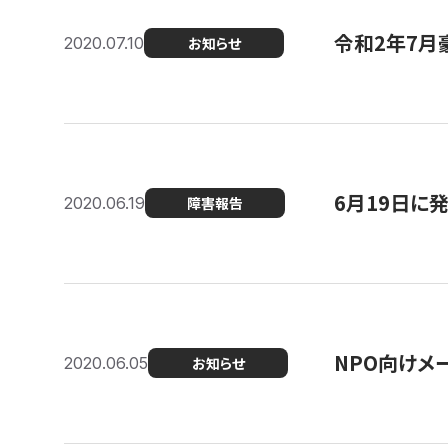
令和2年7月
2020.07.10
お知らせ
6月19日に
2020.06.19
障害報告
NPO向けメ
2020.06.05
お知らせ