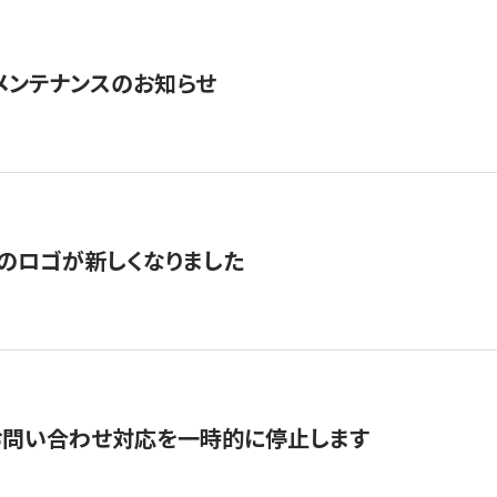
急メンテナンスのお知らせ
のロゴが新しくなりました
お問い合わせ対応を一時的に停止します