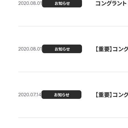
コングラント
2020.08.01
お知らせ
【重要】コン
2020.08.01
お知らせ
【重要】コン
2020.07.14
お知らせ