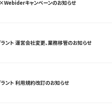
×Webiderキャンペーンのお知らせ
グラント 運営会社変更、業務移管のお知らせ
グラント 利用規約改訂のお知らせ