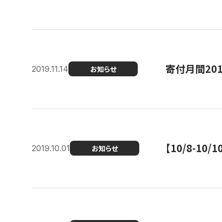
寄付月間20
2019.11.14
お知らせ
【10/8-1
2019.10.01
お知らせ