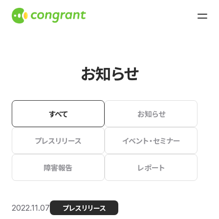
お知らせ
すべて
お知らせ
プレスリリース
イベント・セミナー
障害報告
レポート
2022.11.07
プレスリリース