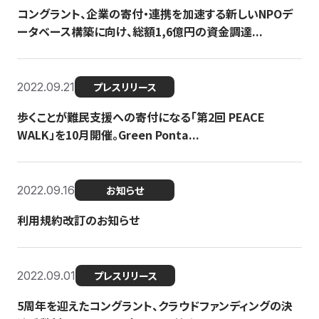
コングラント、企業の寄付・連携を加速する新しいNPOデ
ータベース構築に向け、総額1,6億円の資金調達...
2022.09.21
プレスリリース
歩くことが難民支援への寄付になる「第2回 PEACE
WALK」を10月開催。Green Ponta...
2022.09.16
お知らせ
利用規約改訂のお知らせ
2022.09.01
プレスリリース
5周年を迎えたコングラント、クラウドファンディングの決