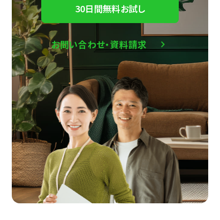
30日間無料お試し
お問い合わせ・資料請求