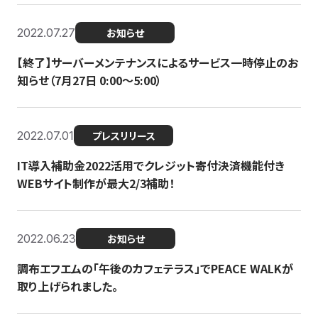
2022.07.27
お知らせ
【終了】サーバーメンテナンスによるサービス一時停止のお
知らせ（7月27日 0:00〜5:00）
2022.07.01
プレスリリース
IT導入補助金2022活用でクレジット寄付決済機能付き
WEBサイト制作が最大2/3補助！
2022.06.23
お知らせ
調布エフエムの「午後のカフェテラス」でPEACE WALKが
取り上げられました。