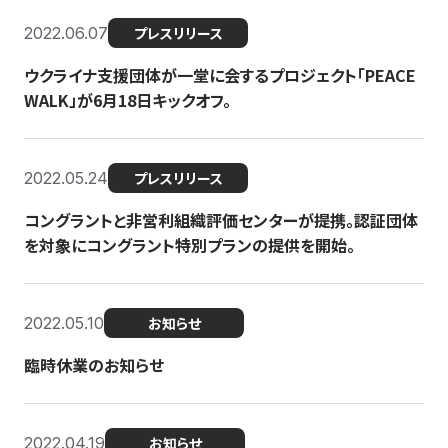
2022.06.07
プレスリリース
ウクライナ支援団体が一堂に会するプロジェクト「PEACE
WALK」が6月18日キックオフ。
2022.05.24
プレスリリース
コングラントと非営利組織評価センターが提携。認証団体
を対象にコングラント特別プランの提供を開始。
2022.05.10
お知らせ
臨時休業のお知らせ
2022.04.19
お知らせ