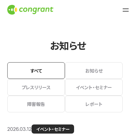
お知らせ
すべて
お知らせ
プレスリリース
イベント・セミナー
障害報告
レポート
2026.03.12
イベント・セミナー