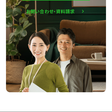
お問い合わせ・資料請求