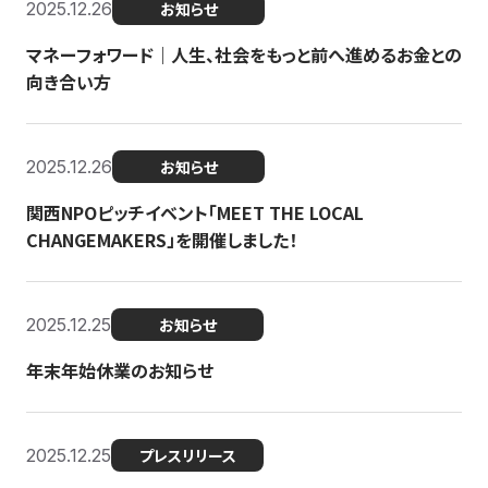
2025.12.26
お知らせ
マネーフォワード｜人生、社会をもっと前へ進めるお金との
向き合い方
2025.12.26
お知らせ
関西NPOピッチイベント「MEET THE LOCAL
CHANGEMAKERS」を開催しました！
2025.12.25
お知らせ
年末年始休業のお知らせ
2025.12.25
プレスリリース