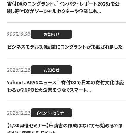
寄付DXのコングラント、「インパクトレポート2025」を公
開。寄付DXがソーシャルセクターや企業にも...
2025.12.23
お知らせ
ビジネスモデル3.0図鑑にコングラントが掲載されました
2025.12.23
お知らせ
Yahoo! JAPANニュース｜寄付DXで日本の寄付文化は変
わるか？NPOと大企業をつなぐスマート...
2025.12.23
イベント・セミナー
【1/30開催セミナー】申請書の作成はなにから始める？作
成前に準備するポイント