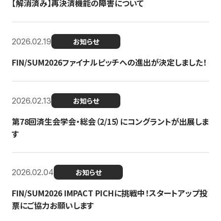
【解消済み】再決済機能の障害について
2026.02.19
お知らせ
FIN/SUM2026ファイナルピッチへの進出が決定しました！
2026.02.13
お知らせ
第78回済生会学会・総会（2/15）にコングラントが出展しま
す
2026.02.04
お知らせ
FIN/SUM2026 IMPACT PICHに挑戦中！スタートアップ投
票にご協力お願いします