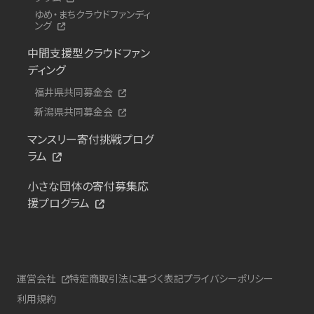
ゆめ・まちクラウドファンディ
ング
中間支援型クラウドファン
ディング
福井県共同募金会
新潟県共同募金会
マンスリー寄付挑戦プログ
ラム
小さな団体の寄付募集応
援プログラム
運営会社
特定商取引法に基づく表記
プライバシーポリシー
利用規約