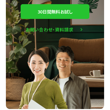
30日間無料お試し
お問い合わせ・資料請求