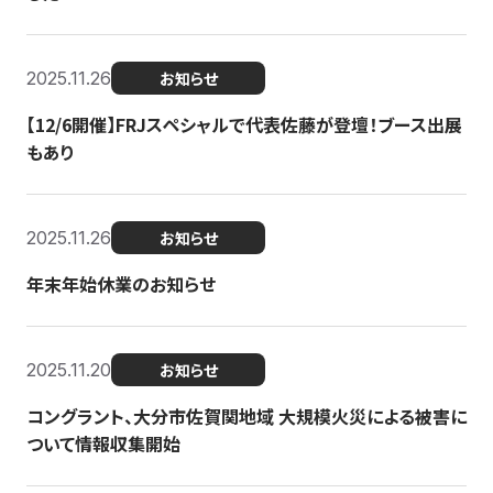
2025.11.26
お知らせ
【12/6開催】FRJスペシャルで代表佐藤が登壇！ブース出展
もあり
2025.11.26
お知らせ
年末年始休業のお知らせ
2025.11.20
お知らせ
コングラント、大分市佐賀関地域 大規模火災による被害に
ついて情報収集開始