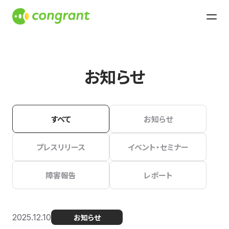
お知らせ
すべて
お知らせ
プレスリリース
イベント・セミナー
障害報告
レポート
2025.12.10
お知らせ