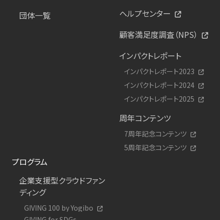
ヘルプセンター
団体一覧
顧客満足度調査（NPS）
インパクトレポート
インパクトレポート2023
インパクトレポート2024
インパクトレポート2025
周年コンテンツ
7周年記念コンテンツ
5周年記念コンテンツ
プログラム
企業支援型クラウドファン
ディング
GIVING 100 by Yogibo
GIVING for SDGs