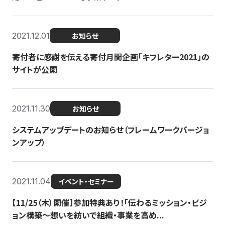
2021.12.01
お知らせ
寄付者に感謝を伝える寄付月間企画「キフレター2021」の
サイトが公開
2021.11.30
お知らせ
システムアップデートのお知らせ（フレームワークバージョ
ンアップ）
2021.11.04
イベント・セミナー
【11/25（木）開催】参加特典あり！「伝わるミッション・ビジ
ョン構築〜想いを紡いで組織・事業を高め...