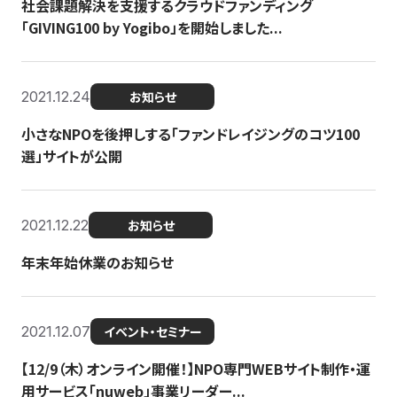
社会課題解決を支援するクラウドファンディング
「GIVING100 by Yogibo」を開始しました...
2021.12.24
お知らせ
小さなNPOを後押しする「ファンドレイジングのコツ100
選」サイトが公開
2021.12.22
お知らせ
年末年始休業のお知らせ
2021.12.07
イベント・セミナー
【12/9（木）オンライン開催！】NPO専門WEBサイト制作・運
用サービス「nuweb」事業リーダー...