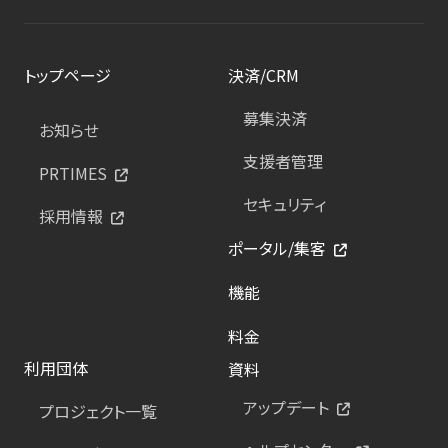
トップページ
決済/CRM
募集決済
お知らせ
支援者管理
PRTIMES
セキュリティ
採用情報
ポータル/集客
機能
料金
利用団体
資料
アップデート
プロジェクト一覧