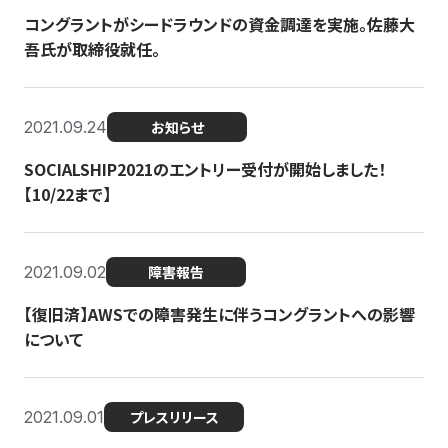
コングラントがシードラウンドの資金調達を実施。佐藤大
吾氏が取締役就任。
2021.09.24
お知らせ
SOCIALSHIP2021のエントリー受付が開始しました！
【10/22まで】
2021.09.02
障害報告
【復旧済】AWSでの障害発生に伴うコングラントへの影響
について
2021.09.01
プレスリリース