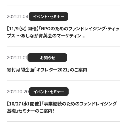
2021.11.04
イベント・セミナー
【11/9（火）開催】「NPOのためのファンドレイジング・ティッ
プス 〜あしなが育英会のマーケティン...
2021.11.01
お知らせ
寄付月間企画「キフレター2021」のご案内
2021.10.20
イベント・セミナー
【10/27（水）開催】「事業継続のためのファンドレイジング
基礎」セミナーのご案内！