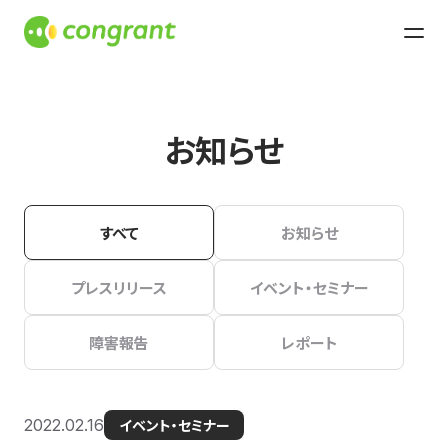
お知らせ
すべて
お知らせ
プレスリリース
イベント・セミナー
障害報告
レポート
2022.02.16
イベント・セミナー