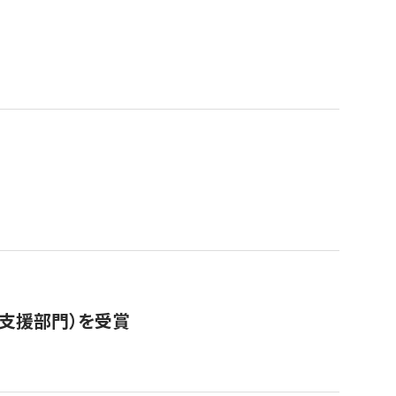
営支援部門）を受賞