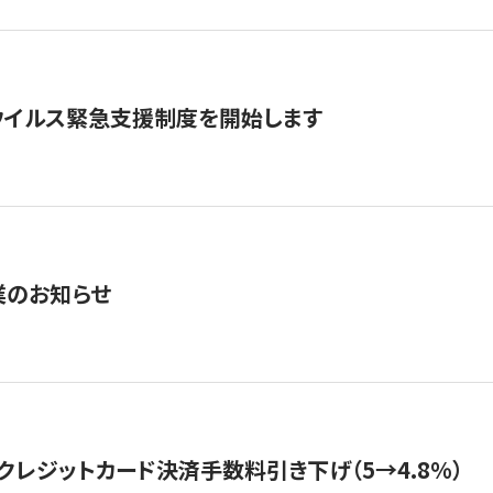
ウイルス緊急支援制度を開始します
業のお知らせ
クレジットカード決済手数料引き下げ（5→4.8%）