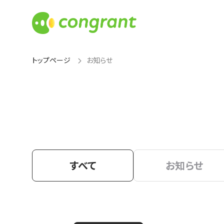
トップページ
お知らせ
すべて
お知らせ