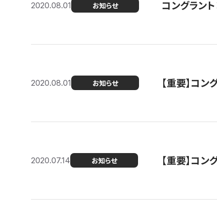
コングラント
2020.08.01
お知らせ
【重要】コン
2020.08.01
お知らせ
【重要】コン
2020.07.14
お知らせ