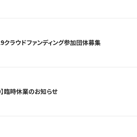
19クラウドファンディング参加団体募集
0/10】臨時休業のお知らせ