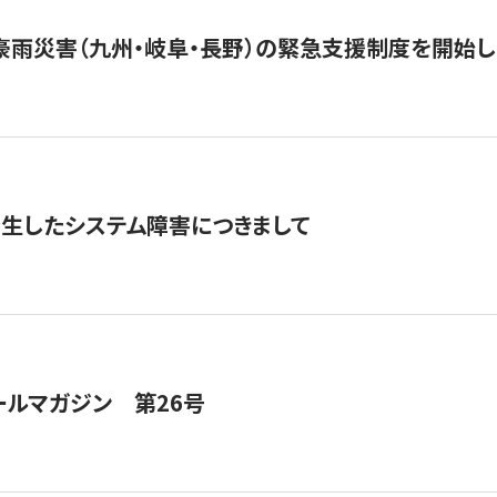
豪雨災害（九州・岐阜・長野）の緊急支援制度を開始し
発生したシステム障害につきまして
ールマガジン 第26号