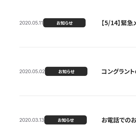
【5/14】緊
2020.05.11
お知らせ
コングラント
2020.05.02
お知らせ
お電話での
2020.03.13
お知らせ