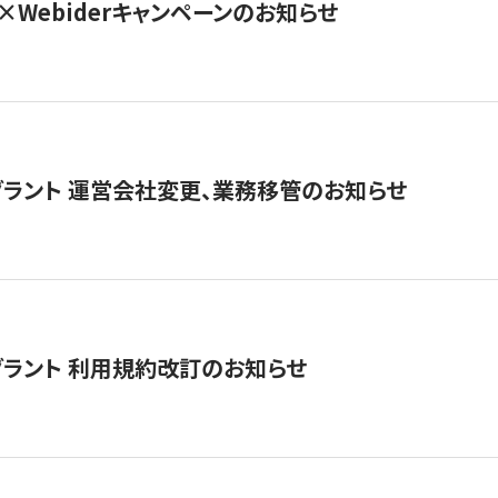
×Webiderキャンペーンのお知らせ
グラント 運営会社変更、業務移管のお知らせ
グラント 利用規約改訂のお知らせ