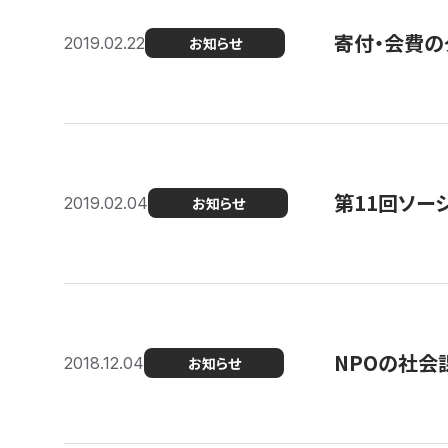
寄付・会費の
2019.02.22
お知らせ
第11回ソー
2019.02.04
お知らせ
NPOの社会
2018.12.04
お知らせ