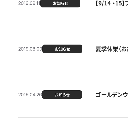
【9/14 ・
2019.09.11
お知らせ
夏季休業（お
2019.08.09
お知らせ
ゴールデンウ
2019.04.26
お知らせ