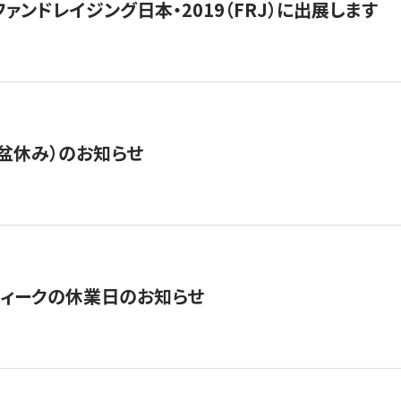
15】ファンドレイジング日本・2019（FRJ）に出展します
盆休み）のお知らせ
ィークの休業日のお知らせ