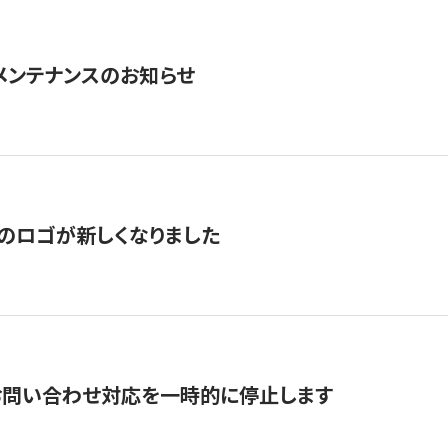
急メンテナンスのお知らせ
のロゴが新しくなりました
お問い合わせ対応を一時的に停止します