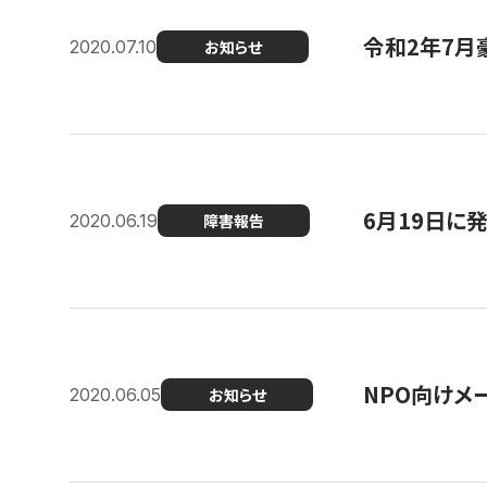
令和2年7月
2020.07.10
お知らせ
6月19日に
2020.06.19
障害報告
NPO向けメ
2020.06.05
お知らせ