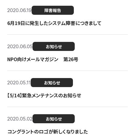
2020.06.19
障害報告
6月19日に発生したシステム障害につきまして
2020.06.05
お知らせ
NPO向けメールマガジン 第26号
2020.05.11
お知らせ
【5/14】緊急メンテナンスのお知らせ
2020.05.02
お知らせ
コングラントのロゴが新しくなりました