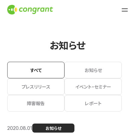
お知らせ
すべて
お知らせ
プレスリリース
イベント・セミナー
障害報告
レポート
2020.08.01
お知らせ