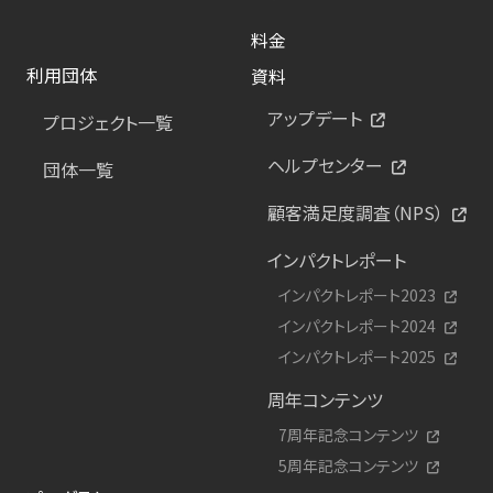
料金
利用団体
資料
アップデート
プロジェクト一覧
ヘルプセンター
団体一覧
顧客満足度調査（NPS）
インパクトレポート
インパクトレポート2023
インパクトレポート2024
インパクトレポート2025
周年コンテンツ
7周年記念コンテンツ
5周年記念コンテンツ