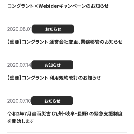
コングラント×Webiderキャンペーンのお知らせ
2020.08.01
お知らせ
【重要】コングラント 運営会社変更、業務移管のお知らせ
2020.07.14
お知らせ
【重要】コングラント 利用規約改訂のお知らせ
2020.07.10
お知らせ
令和2年7月豪雨災害（九州・岐阜・長野）の緊急支援制度
を開始します