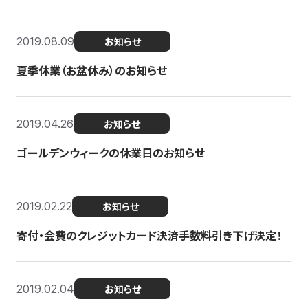
2019.08.09
お知らせ
夏季休業（お盆休み）のお知らせ
2019.04.26
お知らせ
ゴールデンウィークの休業日のお知らせ
2019.02.22
お知らせ
寄付・会費のクレジットカード決済手数料引き下げ決定！
2019.02.04
お知らせ