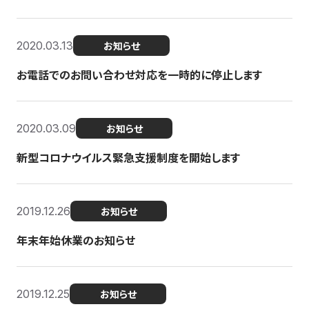
2020.03.13
お知らせ
お電話でのお問い合わせ対応を一時的に停止します
2020.03.09
お知らせ
新型コロナウイルス緊急支援制度を開始します
2019.12.26
お知らせ
年末年始休業のお知らせ
2019.12.25
お知らせ