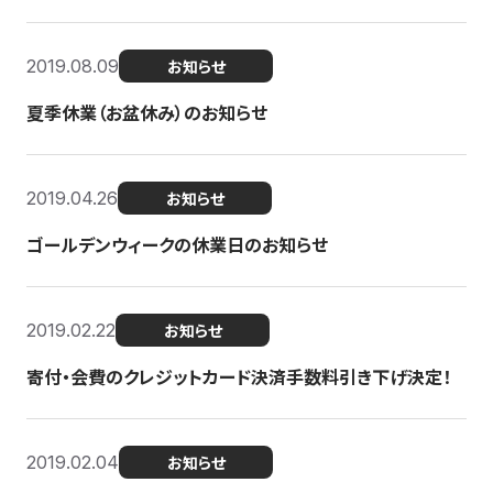
2019.08.09
お知らせ
夏季休業（お盆休み）のお知らせ
2019.04.26
お知らせ
ゴールデンウィークの休業日のお知らせ
2019.02.22
お知らせ
寄付・会費のクレジットカード決済手数料引き下げ決定！
2019.02.04
お知らせ