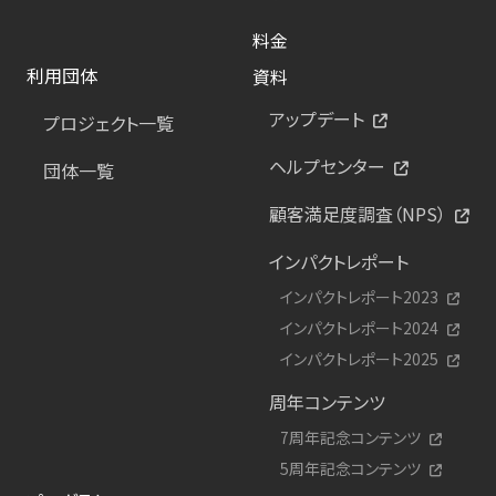
料金
利用団体
資料
アップデート
プロジェクト一覧
ヘルプセンター
団体一覧
顧客満足度調査（NPS）
インパクトレポート
インパクトレポート2023
インパクトレポート2024
インパクトレポート2025
周年コンテンツ
7周年記念コンテンツ
5周年記念コンテンツ