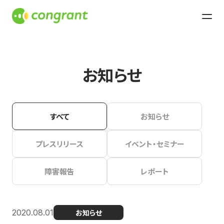
お知らせ
すべて
お知らせ
プレスリリース
イベント・セミナー
障害報告
レポート
2020.08.01
お知らせ