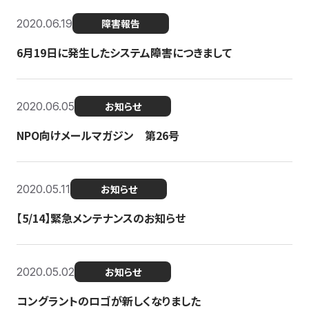
2020.06.19
障害報告
6月19日に発生したシステム障害につきまして
2020.06.05
お知らせ
NPO向けメールマガジン 第26号
2020.05.11
お知らせ
【5/14】緊急メンテナンスのお知らせ
2020.05.02
お知らせ
コングラントのロゴが新しくなりました