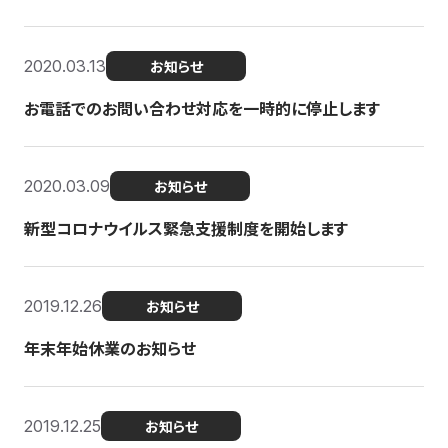
2020.03.13
お知らせ
お電話でのお問い合わせ対応を一時的に停止します
2020.03.09
お知らせ
新型コロナウイルス緊急支援制度を開始します
2019.12.26
お知らせ
年末年始休業のお知らせ
2019.12.25
お知らせ