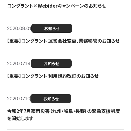
コングラント×Webiderキャンペーンのお知らせ
2020.08.01
お知らせ
【重要】コングラント 運営会社変更、業務移管のお知らせ
2020.07.14
お知らせ
【重要】コングラント 利用規約改訂のお知らせ
2020.07.10
お知らせ
令和2年7月豪雨災害（九州・岐阜・長野）の緊急支援制度
を開始します