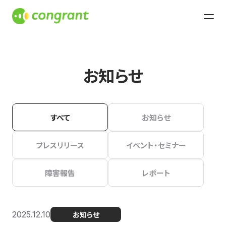
お知らせ
すべて
お知らせ
プレスリリース
イベント・セミナー
障害報告
レポート
2025.12.10
お知らせ