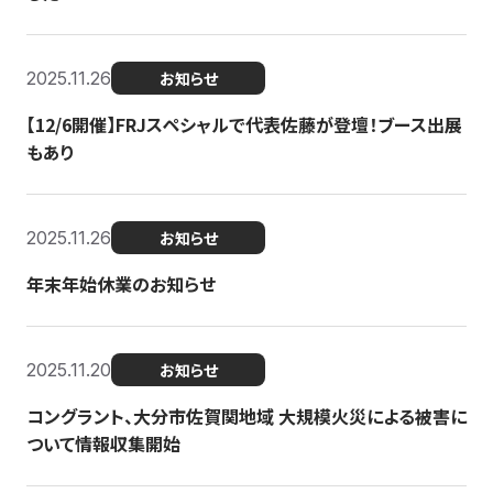
2025.11.26
お知らせ
【12/6開催】FRJスペシャルで代表佐藤が登壇！ブース出展
もあり
2025.11.26
お知らせ
年末年始休業のお知らせ
2025.11.20
お知らせ
コングラント、大分市佐賀関地域 大規模火災による被害に
ついて情報収集開始