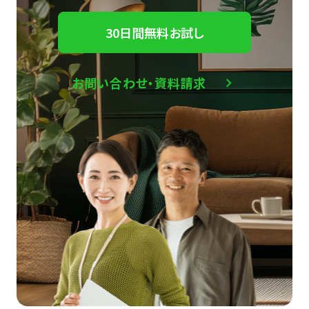
30日間無料お試し
お問い合わせ・資料請求