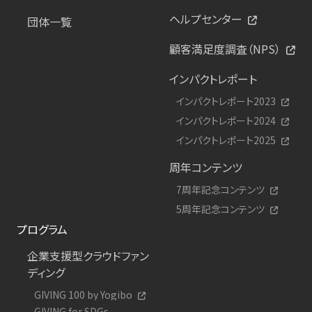
ヘルプセンター
団体一覧
顧客満足度調査（NPS）
インパクトレポート
インパクトレポート2023
インパクトレポート2024
インパクトレポート2025
周年コンテンツ
7周年記念コンテンツ
5周年記念コンテンツ
プログラム
企業支援型クラウドファン
ディング
GIVING 100 by Yogibo
GIVING for SDGs