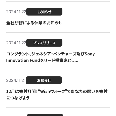
2024.11.22
お知らせ
全社研修による休業のお知らせ
2024.11.22
プレスリリース
コングラント、ジェネシア・ベンチャーズ及びSony
Innovation Fundをリード投資家とし...
2024.11.21
お知らせ
12月は寄付月間！“Wishウォーク”であなたの願いを寄付
につなげよう