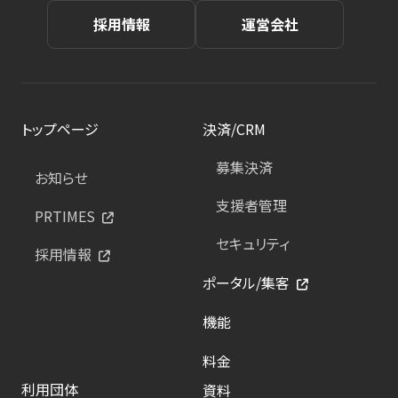
採用情報
運営会社
トップページ
決済/CRM
募集決済
お知らせ
支援者管理
PRTIMES
セキュリティ
採用情報
ポータル/集客
機能
料金
利用団体
資料