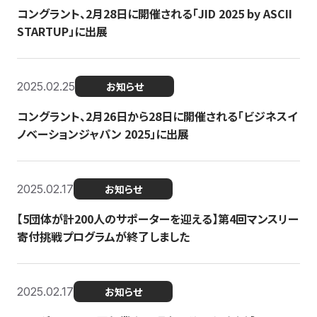
コングラント、2月28日に開催される「JID 2025 by ASCII
STARTUP」に出展
2025.02.25
お知らせ
コングラント、2月26日から28日に開催される「ビジネスイ
ノベーションジャパン 2025」に出展
2025.02.17
お知らせ
【5団体が計200人のサポーターを迎える】​​第4回マンスリー
寄付挑戦プログラムが終了しました
2025.02.17
お知らせ