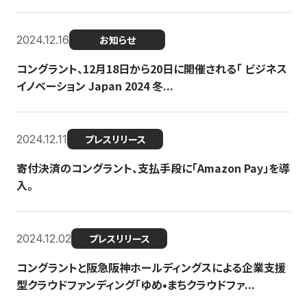
2024.12.16
お知らせ
コングラント、12月18日から20日に開催される「 ビジネス
イノベーション Japan 2024 冬...
2024.12.11
プレスリリース
寄付決済のコングラント、支払手段に「Amazon Pay」を導
入。
2024.12.02
プレスリリース
コングラントと阪急阪神ホールディングスによる企業支援
型クラウドファンディング「ゆめ•まちクラウドファ...