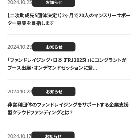
2024.10.25
お知らせ
【二次助成先5団体決定！】2ヶ月で20人のマンスリーサポー
ター募集を目指します
2024.10.23
お知らせ
「ファンドレイジング・日本（FRJ2025）」にコングラントが
ブース出展・オンデマンドセッションに登...
2024.10.23
お知らせ
非営利団体のファンドレイジングをサポートする企業支援
型クラウドファンディングとは？
2024.10.17
お知らせ