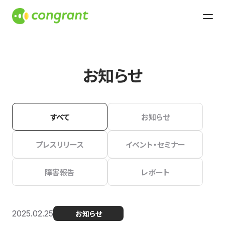
お知らせ
すべて
お知らせ
プレスリリース
イベント・セミナー
障害報告
レポート
2025.02.25
お知らせ