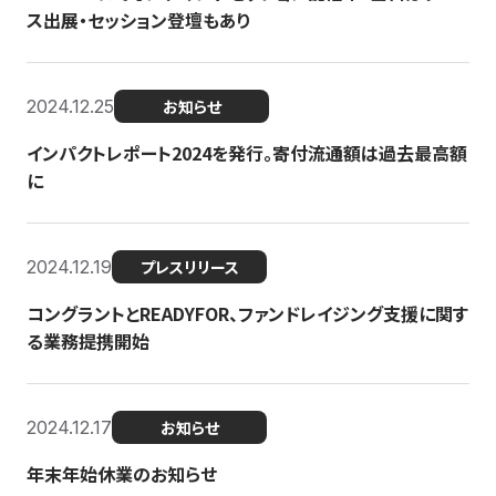
ス出展・セッション登壇もあり
2024.12.25
お知らせ
インパクトレポート2024を発行。寄付流通額は過去最高額
に
2024.12.19
プレスリリース
コングラントとREADYFOR、ファンドレイジング支援に関す
る業務提携開始
2024.12.17
お知らせ
年末年始休業のお知らせ