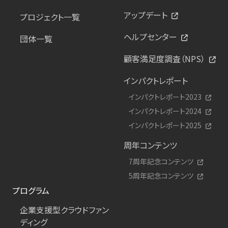
アップデート
プロジェクト一覧
ヘルプセンター
団体一覧
顧客満足度調査（NPS）
インパクトレポート
インパクトレポート2023
インパクトレポート2024
インパクトレポート2025
周年コンテンツ
7周年記念コンテンツ
5周年記念コンテンツ
プログラム
企業支援型クラウドファン
ディング