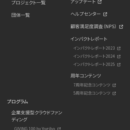
アップデート
プロジェクト一覧
ヘルプセンター
団体一覧
顧客満足度調査（NPS）
インパクトレポート
インパクトレポート2023
インパクトレポート2024
インパクトレポート2025
周年コンテンツ
7周年記念コンテンツ
5周年記念コンテンツ
プログラム
企業支援型クラウドファン
ディング
GIVING 100 by Yogibo