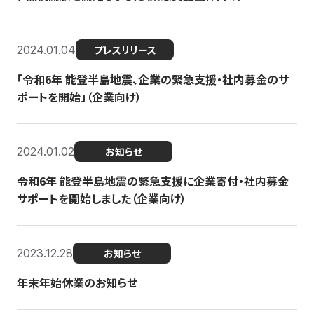
2024.01.04
プレスリリース
「令和6年 能登半島地震、企業の緊急支援・社内募金のサ
ポートを開始」（企業向け）
2024.01.02
お知らせ
令和6年 能登半島地震の緊急支援に企業寄付・社内募金
サポートを開始しました（企業向け）
2023.12.28
お知らせ
年末年始休業のお知らせ