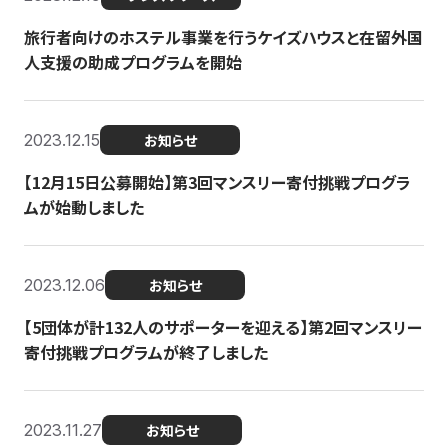
旅行者向けのホステル事業を行うケイズハウスと在留外国
人支援の助成プログラムを開始
2023.12.15
お知らせ
【12月15日公募開始】第3回マンスリー寄付挑戦プログラ
ムが始動しました
2023.12.06
お知らせ
【5団体が計132人のサポーターを迎える】第2回マンスリー
寄付挑戦プログラムが終了しました
2023.11.27
お知らせ