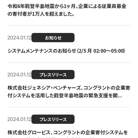
令和6年能登半島地震から1ヶ月。企業による従業員募金
の寄付者が1万人を超えました。
2024.01.12
お知らせ
システムメンテナンスのお知らせ（2/5 月 02:00〜05:00）
2024.01.12
プレスリリース
株式会社ジェネシア・ベンチャーズ、コングラントの企業寄
付システムを活用した能登半島地震の緊急支援を開...
2024.01.12
プレスリリース
株式会社グロービス、コングラントの企業寄付システムを