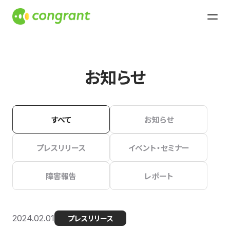
お知らせ
すべて
お知らせ
プレスリリース
イベント・セミナー
障害報告
レポート
2024.02.01
プレスリリース