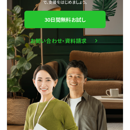
で、
支援をはじめましょう。
30日間無料お試し
お問い合わせ・資料請求