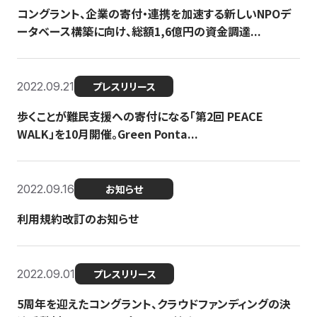
コングラント、企業の寄付・連携を加速する新しいNPOデ
ータベース構築に向け、総額1,6億円の資金調達...
2022.09.21
プレスリリース
歩くことが難民支援への寄付になる「第2回 PEACE
WALK」を10月開催。Green Ponta...
2022.09.16
お知らせ
利用規約改訂のお知らせ
2022.09.01
プレスリリース
5周年を迎えたコングラント、クラウドファンディングの決