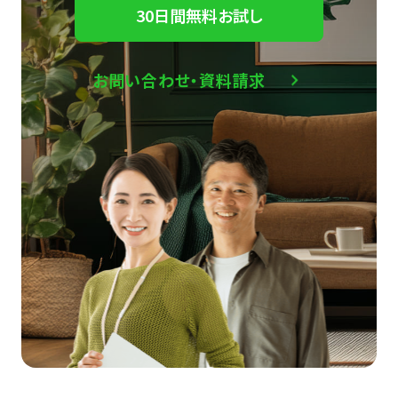
30日間無料お試し
お問い合わせ・資料請求