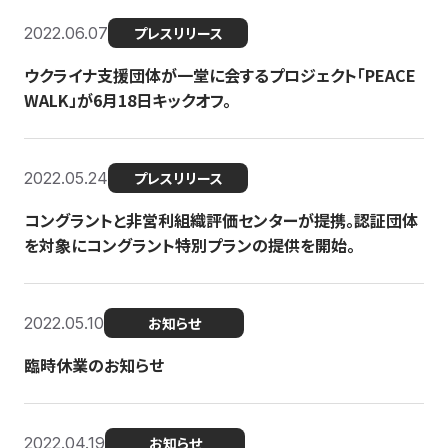
2022.06.07
プレスリリース
ウクライナ支援団体が一堂に会するプロジェクト「PEACE
WALK」が6月18日キックオフ。
2022.05.24
プレスリリース
コングラントと非営利組織評価センターが提携。認証団体
を対象にコングラント特別プランの提供を開始。
2022.05.10
お知らせ
臨時休業のお知らせ
2022.04.19
お知らせ