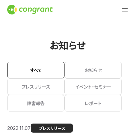
お知らせ
すべて
お知らせ
プレスリリース
イベント・セミナー
障害報告
レポート
2022.11.07
プレスリリース