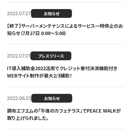
2022.07.27
お知らせ
【終了】サーバーメンテナンスによるサービス一時停止のお
知らせ（7月27日 0:00〜5:00）
2022.07.01
プレスリリース
IT導入補助金2022活用でクレジット寄付決済機能付き
WEBサイト制作が最大2/3補助！
2022.06.23
お知らせ
調布エフエムの「午後のカフェテラス」でPEACE WALKが
取り上げられました。