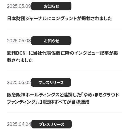
2025.05.09
お知らせ
日本財団ジャーナルにコングラントが掲載されました
2025.05.08
お知らせ
週刊BCN+に当社代表佐藤正隆のインタビュー記事が掲
載されました
2025.05.02
プレスリリース
阪急阪神ホールディングスと連携した「ゆめ•まちクラウド
ファンディング」、10団体すべてが目標達成
2025.04.24
プレスリリース