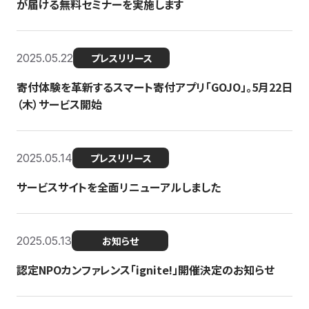
が届ける無料セミナーを実施します
2025.05.22
プレスリリース
寄付体験を革新するスマート寄付アプリ「GOJO」。5月22日
（木）サービス開始
2025.05.14
プレスリリース
サービスサイトを全面リニューアルしました
2025.05.13
お知らせ
認定NPOカンファレンス「ignite!」開催決定のお知らせ