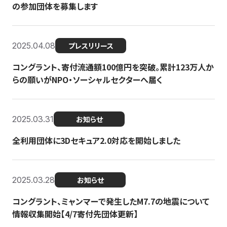
の参加団体を募集します
2025.04.08
プレスリリース
コングラント、寄付流通額100億円を突破。累計123万人か
らの願いがNPO・ソーシャルセクターへ届く
2025.03.31
お知らせ
全利用団体に3Dセキュア2.0対応を開始しました
2025.03.28
お知らせ
コングラント、ミャンマーで発生したM7.7の地震について
情報収集開始【4/7寄付先団体更新】