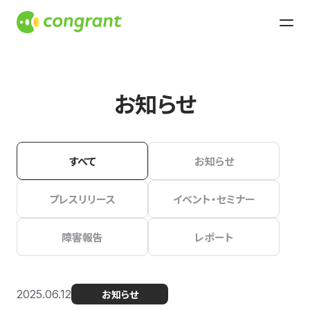
お知らせ
すべて
お知らせ
プレスリリース
イベント・セミナー
障害報告
レポート
2025.06.12
お知らせ