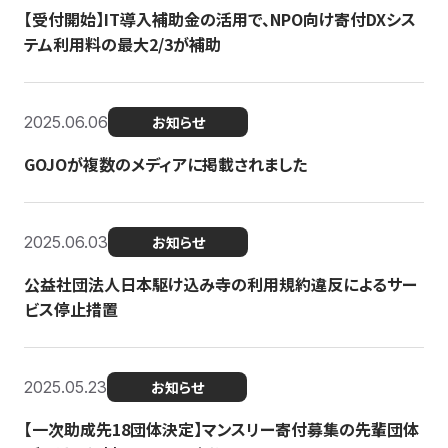
【受付開始】IT導入補助金の活用で、NPO向け寄付DXシス
テム利用料の最大2/3が補助
2025.06.06
お知らせ
GOJOが複数のメディアに掲載されました
2025.06.03
お知らせ
公益社団法人日本駆け込み寺の利用規約違反によるサー
ビス停止措置
2025.05.23
お知らせ
【一次助成先18団体決定】マンスリー寄付募集の先輩団体