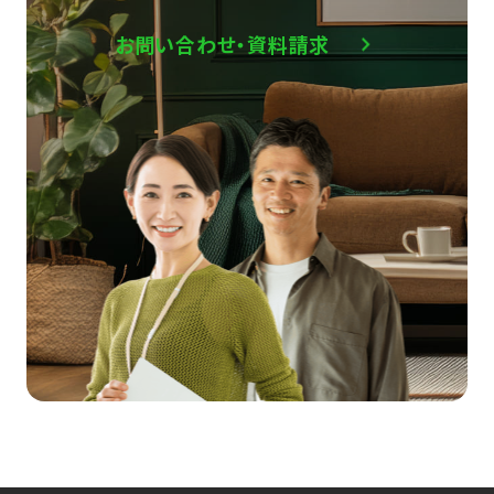
お問い合わせ・資料請求