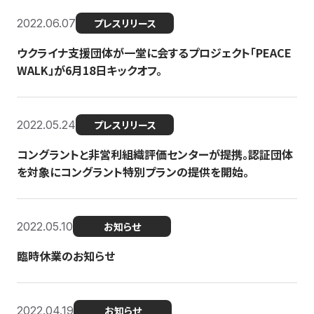
2022.06.07
プレスリリース
ウクライナ支援団体が一堂に会するプロジェクト「PEACE
WALK」が6月18日キックオフ。
2022.05.24
プレスリリース
コングラントと非営利組織評価センターが提携。認証団体
を対象にコングラント特別プランの提供を開始。
2022.05.10
お知らせ
臨時休業のお知らせ
2022.04.19
お知らせ