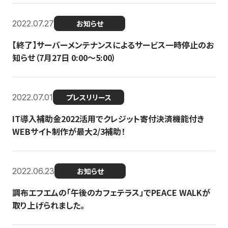
2022.07.27
お知らせ
【終了】サーバーメンテナンスによるサービス一時停止のお
知らせ（7月27日 0:00〜5:00）
2022.07.01
プレスリリース
IT導入補助金2022活用でクレジット寄付決済機能付き
WEBサイト制作が最大2/3補助！
2022.06.23
お知らせ
調布エフエムの「午後のカフェテラス」でPEACE WALKが
取り上げられました。