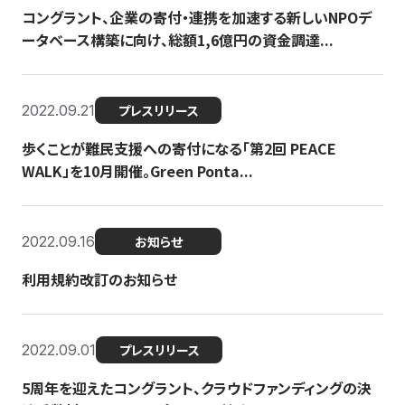
コングラント、企業の寄付・連携を加速する新しいNPOデ
ータベース構築に向け、総額1,6億円の資金調達...
2022.09.21
プレスリリース
歩くことが難民支援への寄付になる「第2回 PEACE
WALK」を10月開催。Green Ponta...
2022.09.16
お知らせ
利用規約改訂のお知らせ
2022.09.01
プレスリリース
5周年を迎えたコングラント、クラウドファンディングの決