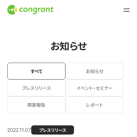
お知らせ
すべて
お知らせ
プレスリリース
イベント・セミナー
障害報告
レポート
2022.11.07
プレスリリース