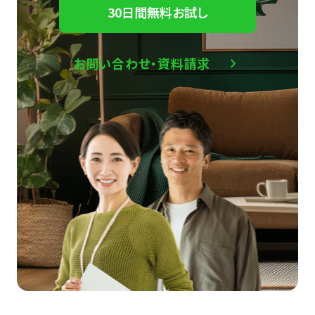
30日間無料お試し
お問い合わせ・資料請求