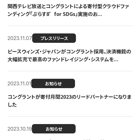
関西テレビ放送とコングラントによる寄付型クラウドファ
ンディング「ぷらす8゛for SDGs」実施のお...
2023.11.07
プレスリリース
ピースウィンズ・ジャパンがコングラント採用。決済機能の
大幅拡充で最高のファンドレイジング・システムを...
2023.11.01
お知らせ
コングラントが寄付月間2023のリードパートナーになりま
した
2023.10.19
お知らせ