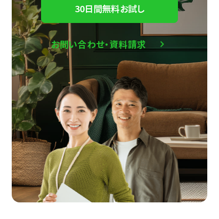
30日間無料お試し
お問い合わせ・資料請求