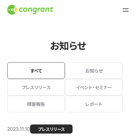
お知らせ
すべて
お知らせ
プレスリリース
イベント・セミナー
障害報告
レポート
2023.11.10
プレスリリース