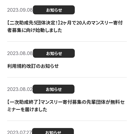
2023.09.08
お知らせ
【二次助成先5団体決定！】2ヶ月で20人のマンスリー寄付
者募集に向け始動しました
2023.08.08
お知らせ
利用規約改訂のお知らせ
2023.08.02
お知らせ
【一次助成終了】マンスリー寄付募集の先輩団体が無料セ
ミナーを届けました
2023.07.27
お知らせ