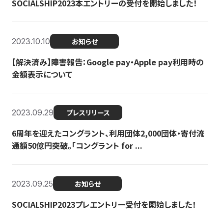
SOCIALSHIP2023本エントリーの受付を開始しました！
2023.10.10
お知らせ
【解決済み】障害報告：Google pay・Apple pay利用時の
金額表示について
2023.09.29
プレスリリース
6周年を迎えたコングラント、利用団体2,000団体・寄付流
通額50億円突破。「コングラント for ...
2023.09.25
お知らせ
SOCIALSHIP2023プレエントリー受付を開始しました！