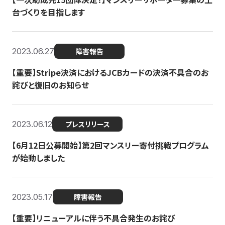
台づくりを目指します
2023.06.27
障害報告
【重要】Stripe決済におけるJCBカードの決済不具合のお
詫びと復旧のお知らせ
2023.06.12
プレスリリース
【6月12日公募開始】第2回マンスリー寄付挑戦プログラム
が始動しました
2023.05.17
障害報告
【重要】リニューアルに伴う不具合発生のお詫び