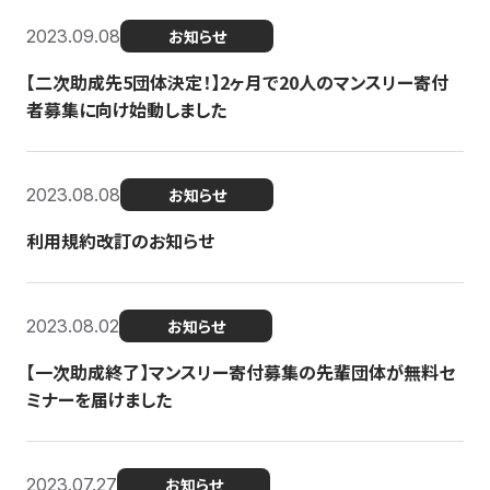
2023.09.08
お知らせ
【二次助成先5団体決定！】2ヶ月で20人のマンスリー寄付
者募集に向け始動しました
2023.08.08
お知らせ
利用規約改訂のお知らせ
2023.08.02
お知らせ
【一次助成終了】マンスリー寄付募集の先輩団体が無料セ
ミナーを届けました
2023.07.27
お知らせ