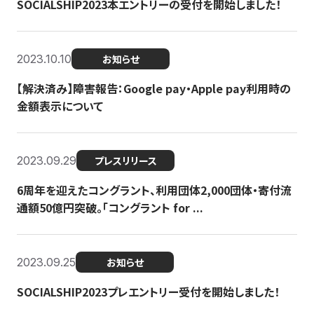
SOCIALSHIP2023本エントリーの受付を開始しました！
2023.10.10
お知らせ
【解決済み】障害報告：Google pay・Apple pay利用時の
金額表示について
2023.09.29
プレスリリース
6周年を迎えたコングラント、利用団体2,000団体・寄付流
通額50億円突破。「コングラント for ...
2023.09.25
お知らせ
SOCIALSHIP2023プレエントリー受付を開始しました！