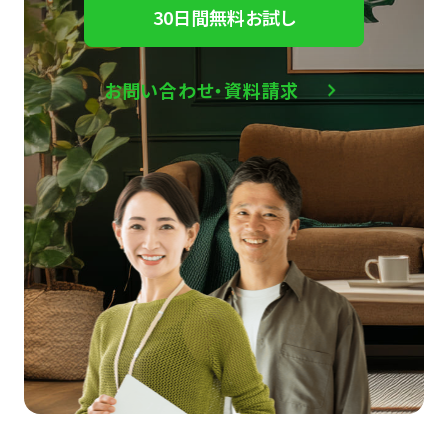
30日間無料お試し
お問い合わせ・資料請求