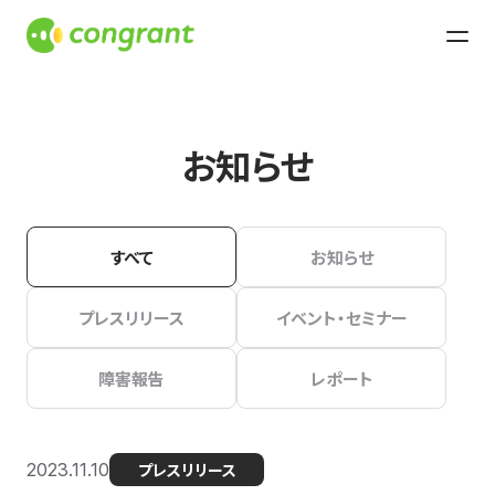
お知らせ
すべて
お知らせ
プレスリリース
イベント・セミナー
障害報告
レポート
2023.11.10
プレスリリース