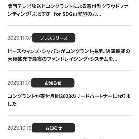
関西テレビ放送とコングラントによる寄付型クラウドファ
ンディング「ぷらす8゛for SDGs」実施のお...
2023.11.07
プレスリリース
ピースウィンズ・ジャパンがコングラント採用。決済機能の
大幅拡充で最高のファンドレイジング・システムを...
2023.11.01
お知らせ
コングラントが寄付月間2023のリードパートナーになりま
した
2023.10.19
お知らせ