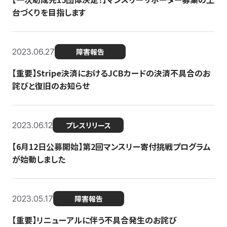
台づくりを目指します
2023.06.27
障害報告
【重要】Stripe決済におけるJCBカードの決済不具合のお
詫びと復旧のお知らせ
2023.06.12
プレスリリース
【6月12日公募開始】第2回マンスリー寄付挑戦プログラム
が始動しました
2023.05.17
障害報告
【重要】リニューアルに伴う不具合発生のお詫び