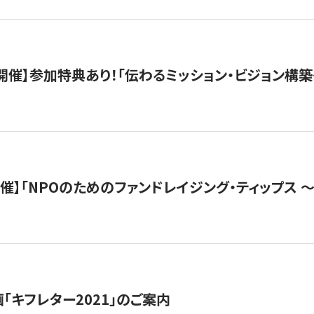
木）開催】参加特典あり！「伝わるミッション・ビジョン構
）開催】「NPOのためのファンドレイジング・ティップス 
「キフレター2021」のご案内