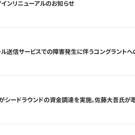
インリニューアルのお知らせ
ール送信サービスでの障害発生に伴うコングラントへ
がシードラウンドの資金調達を実施。佐藤大吾氏が