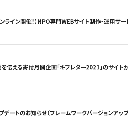
）オンライン開催！】NPO専門WEBサイト制作・運用サービ
を伝える寄付月間企画「キフレター2021」のサイト
プデートのお知らせ（フレームワークバージョンアップ