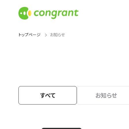
トップページ
お知らせ
すべて
お知らせ