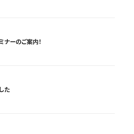
セミナーのご案内！
した