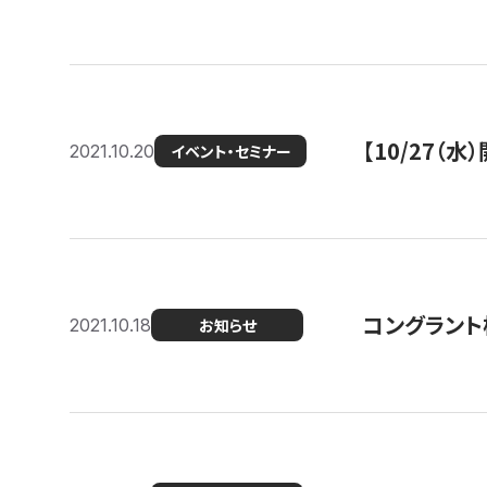
【10/27
2021.10.20
イベント・セミナー
コングラント
2021.10.18
お知らせ