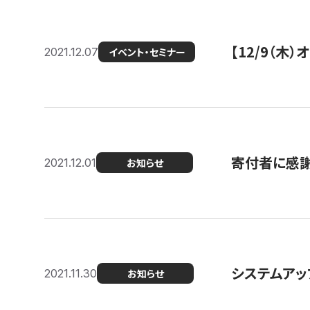
【12/9（木
2021.12.07
イベント・セミナー
寄付者に感謝
2021.12.01
お知らせ
システムアッ
2021.11.30
お知らせ