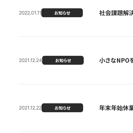
社会課題解決を
2022.01.11
お知らせ
小さなNPO
2021.12.24
お知らせ
年末年始休
2021.12.22
お知らせ