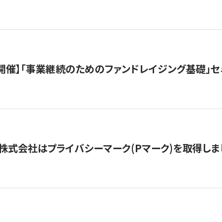
（水）開催】「事業継続のためのファンドレイジング基礎」
株式会社はプライバシーマーク(Pマーク)を取得しま