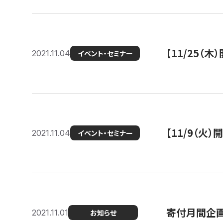
【11/25（
2021.11.04
イベント・セミナー
【11/9（火
2021.11.04
イベント・セミナー
寄付月間企画
2021.11.01
お知らせ