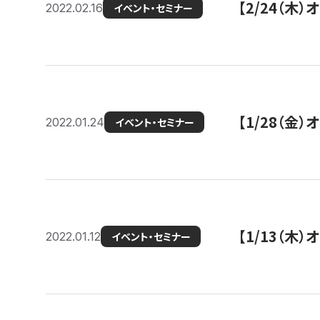
【2/24（
2022.02.16
イベント・セミナー
【1/28（金
2022.01.24
イベント・セミナー
【1/13（木
2022.01.12
イベント・セミナー