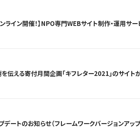
）オンライン開催！】NPO専門WEBサイト制作・運用サービ
を伝える寄付月間企画「キフレター2021」のサイト
プデートのお知らせ（フレームワークバージョンアップ