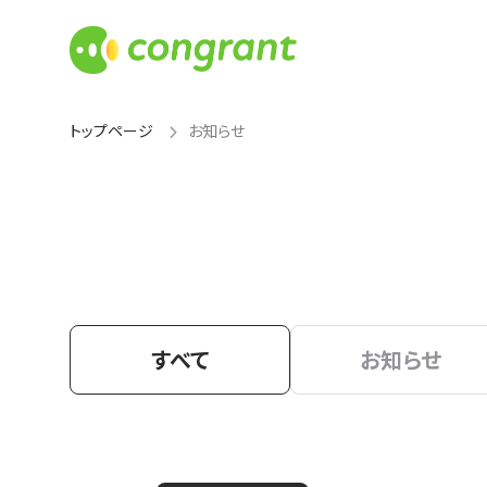
トップページ
お知らせ
すべて
お知らせ