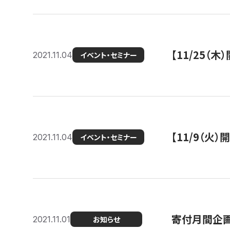
【11/25（
2021.11.04
イベント・セミナー
【11/9（火
2021.11.04
イベント・セミナー
寄付月間企画
2021.11.01
お知らせ