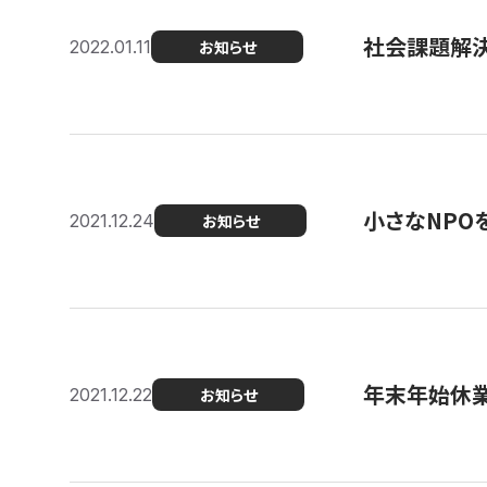
社会課題解決を
2022.01.11
お知らせ
小さなNPO
2021.12.24
お知らせ
年末年始休
2021.12.22
お知らせ