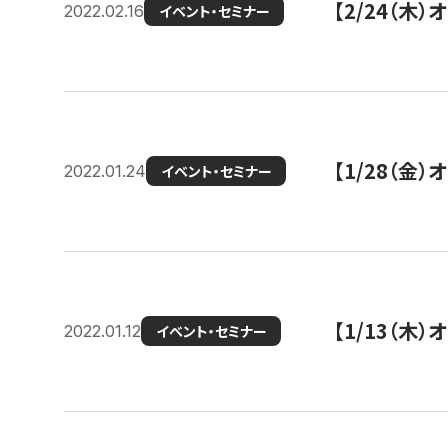
【2/24（
2022.02.16
イベント・セミナー
【1/28（金
2022.01.24
イベント・セミナー
【1/13（木
2022.01.12
イベント・セミナー