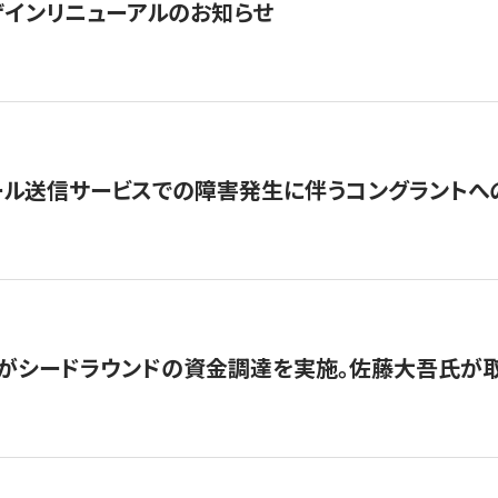
インリニューアルのお知らせ
ール送信サービスでの障害発生に伴うコングラントへ
がシードラウンドの資金調達を実施。佐藤大吾氏が