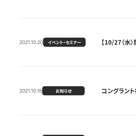
【10/27
2021.10.20
イベント・セミナー
コングラント
2021.10.18
お知らせ