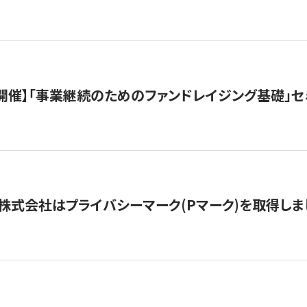
（水）開催】「事業継続のためのファンドレイジング基礎」
株式会社はプライバシーマーク(Pマーク)を取得しま