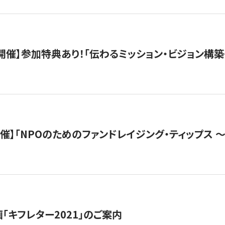
木）開催】参加特典あり！「伝わるミッション・ビジョン構
）開催】「NPOのためのファンドレイジング・ティップス 
「キフレター2021」のご案内