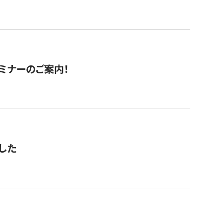
セミナーのご案内！
した