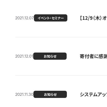
【12/9（木
2021.12.07
イベント・セミナー
寄付者に感謝
2021.12.01
お知らせ
システムアッ
2021.11.30
お知らせ