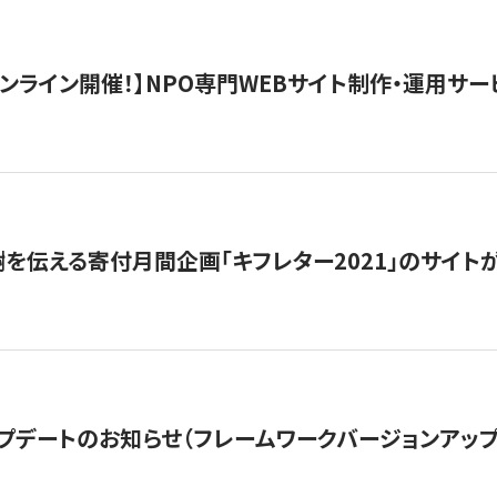
）オンライン開催！】NPO専門WEBサイト制作・運用サービ
を伝える寄付月間企画「キフレター2021」のサイト
プデートのお知らせ（フレームワークバージョンアップ