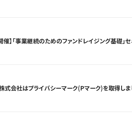
（水）開催】「事業継続のためのファンドレイジング基礎」
株式会社はプライバシーマーク(Pマーク)を取得しま