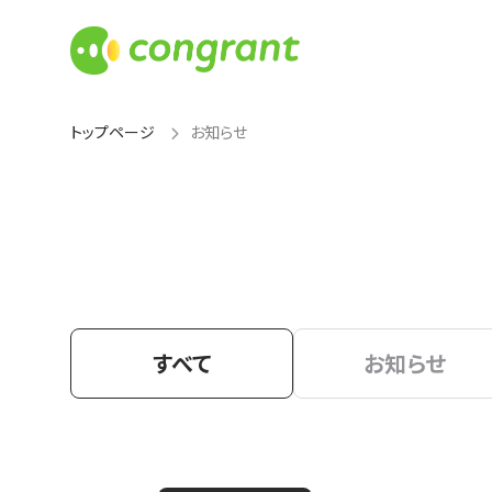
トップページ
お知らせ
すべて
お知らせ