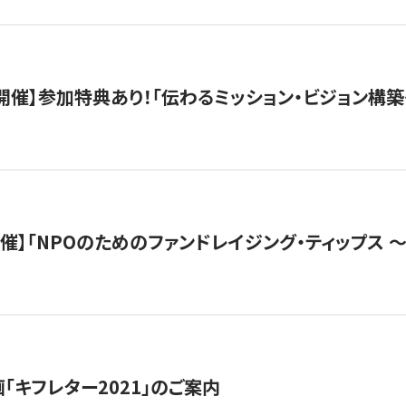
木）開催】参加特典あり！「伝わるミッション・ビジョン構
）開催】「NPOのためのファンドレイジング・ティップス 
「キフレター2021」のご案内