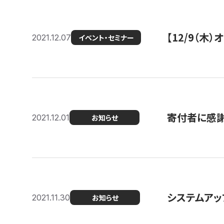
【12/9（木
2021.12.07
イベント・セミナー
寄付者に感謝
2021.12.01
お知らせ
システムアッ
2021.11.30
お知らせ