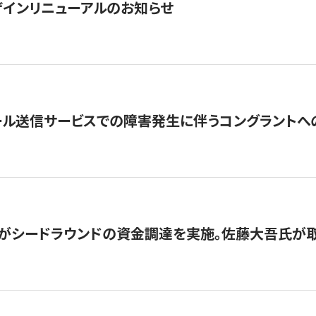
インリニューアルのお知らせ
ール送信サービスでの障害発生に伴うコングラントへ
がシードラウンドの資金調達を実施。佐藤大吾氏が