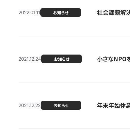
社会課題解決を
2022.01.11
お知らせ
小さなNPO
2021.12.24
お知らせ
年末年始休
2021.12.22
お知らせ