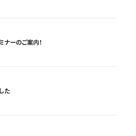
セミナーのご案内！
した