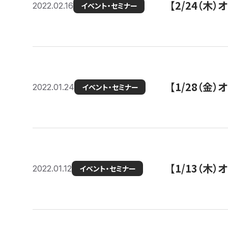
【2/24（
2022.02.16
イベント・セミナー
【1/28（金
2022.01.24
イベント・セミナー
【1/13（木
2022.01.12
イベント・セミナー