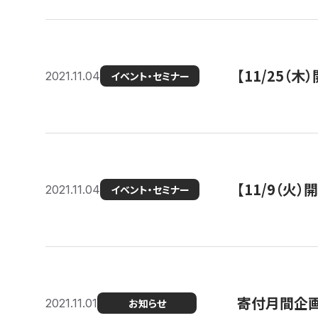
【11/25（
2021.11.04
イベント・セミナー
【11/9（火
2021.11.04
イベント・セミナー
寄付月間企画
2021.11.01
お知らせ