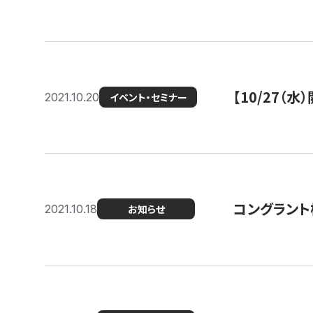
【10/27
2021.10.20
イベント・セミナー
コングラント
2021.10.18
お知らせ