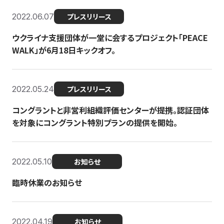
2022.06.07
プレスリリース
ウクライナ支援団体が一堂に会するプロジェクト「PEACE
WALK」が6月18日キックオフ。
2022.05.24
プレスリリース
コングラントと非営利組織評価センターが提携。認証団体
を対象にコングラント特別プランの提供を開始。
2022.05.10
お知らせ
臨時休業のお知らせ
2022.04.19
お知らせ