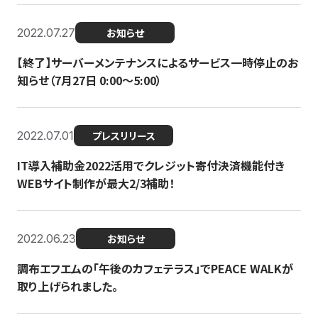
2022.07.27
お知らせ
【終了】サーバーメンテナンスによるサービス一時停止のお
知らせ（7月27日 0:00〜5:00）
2022.07.01
プレスリリース
IT導入補助金2022活用でクレジット寄付決済機能付き
WEBサイト制作が最大2/3補助！
2022.06.23
お知らせ
調布エフエムの「午後のカフェテラス」でPEACE WALKが
取り上げられました。