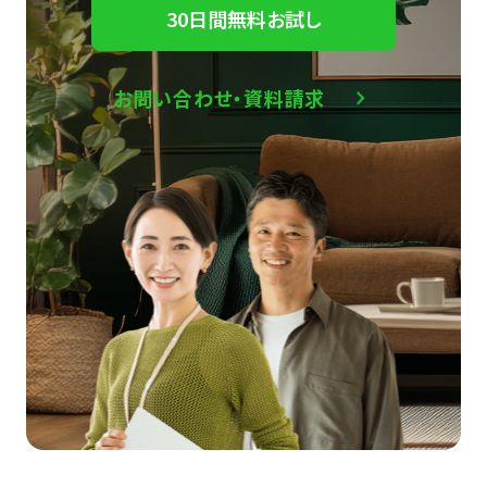
30日間無料お試し
お問い合わせ・資料請求