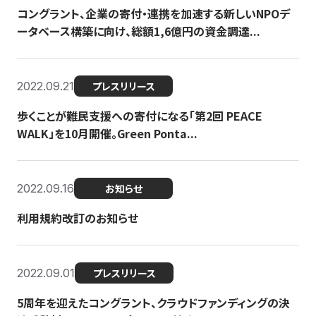
コングラント、企業の寄付・連携を加速する新しいNPOデ
ータベース構築に向け、総額1,6億円の資金調達...
2022.09.21
プレスリリース
歩くことが難民支援への寄付になる「第2回 PEACE
WALK」を10月開催。Green Ponta...
2022.09.16
お知らせ
利用規約改訂のお知らせ
2022.09.01
プレスリリース
5周年を迎えたコングラント、クラウドファンディングの決