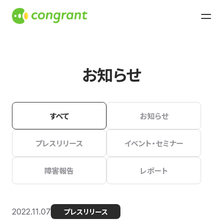
お知らせ
すべて
お知らせ
プレスリリース
イベント・セミナー
障害報告
レポート
2022.11.07
プレスリリース